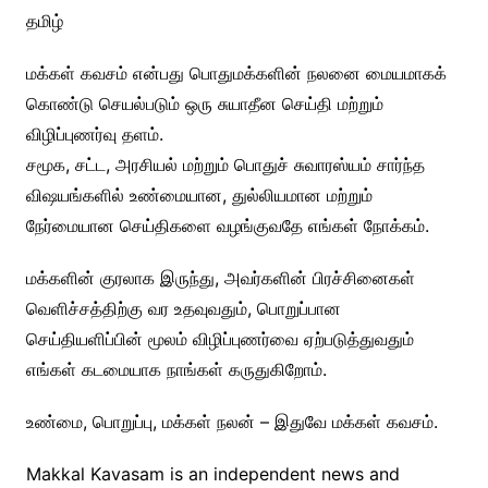
தமிழ்
மக்கள் கவசம் என்பது பொதுமக்களின் நலனை மையமாகக்
கொண்டு செயல்படும் ஒரு சுயாதீன செய்தி மற்றும்
விழிப்புணர்வு தளம்.
சமூக, சட்ட, அரசியல் மற்றும் பொதுச் சுவாரஸ்யம் சார்ந்த
விஷயங்களில் உண்மையான, துல்லியமான மற்றும்
நேர்மையான செய்திகளை வழங்குவதே எங்கள் நோக்கம்.
மக்களின் குரலாக இருந்து, அவர்களின் பிரச்சினைகள்
வெளிச்சத்திற்கு வர உதவுவதும், பொறுப்பான
செய்தியளிப்பின் மூலம் விழிப்புணர்வை ஏற்படுத்துவதும்
எங்கள் கடமையாக நாங்கள் கருதுகிறோம்.
உண்மை, பொறுப்பு, மக்கள் நலன் – இதுவே மக்கள் கவசம்.
Makkal Kavasam is an independent news and