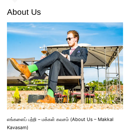
About Us
எங்களைப் பற்றி – மக்கள் கவசம் (About Us – Makkal
Kavasam)