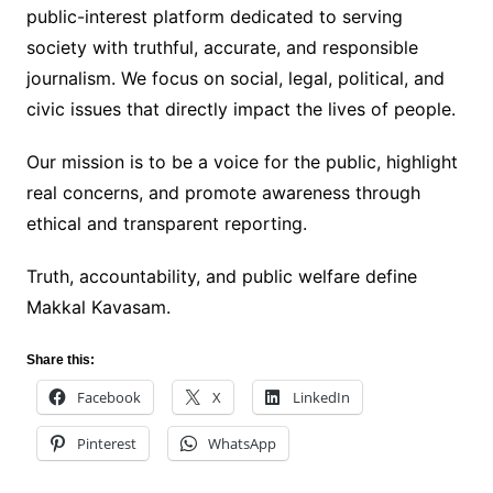
public-interest platform dedicated to serving
society with truthful, accurate, and responsible
journalism. We focus on social, legal, political, and
civic issues that directly impact the lives of people.
Our mission is to be a voice for the public, highlight
real concerns, and promote awareness through
ethical and transparent reporting.
Truth, accountability, and public welfare define
Makkal Kavasam.
Share this:
Facebook
X
LinkedIn
Pinterest
WhatsApp