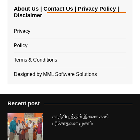
About Us | Contact Us | Privacy Policy |
Disclaimer
Privacy
Policy
Terms & Conditions
Designed by MML Software Solutions
Recent post
காஞ்சிபுரத்தில் இலவச கண்
பரிசோதனை முகாம்