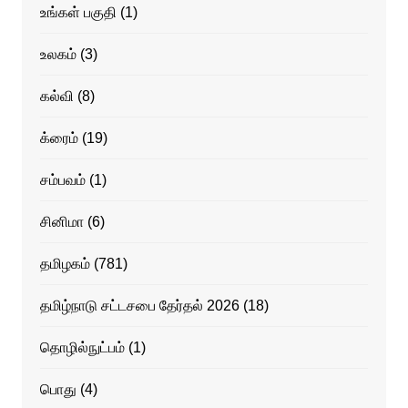
உங்கள் பகுதி
(1)
உலகம்
(3)
கல்வி
(8)
க்ரைம்
(19)
சம்பவம்
(1)
சினிமா
(6)
தமிழகம்
(781)
தமிழ்நாடு சட்டசபை தேர்தல் 2026
(18)
தொழில்நுட்பம்
(1)
பொது
(4)