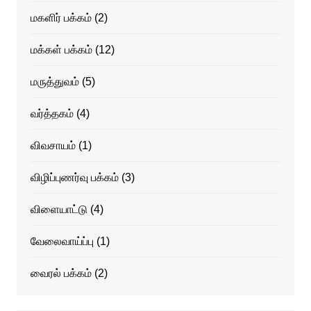
மகளிர் பக்கம்
(2)
மக்கள் பக்கம்
(12)
மருத்துவம்
(5)
வர்த்தகம்
(4)
விவசாயம்
(1)
விழிப்புணர்வு பக்கம்
(3)
விளையாட்டு
(4)
வேலைவாய்ப்பு
(1)
வைரல் பக்கம்
(2)