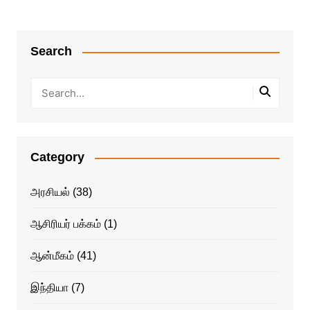
Search
Category
அரசியல்
(38)
ஆசிரியர் பக்கம்
(1)
ஆன்மீகம்
(41)
இந்தியா
(7)