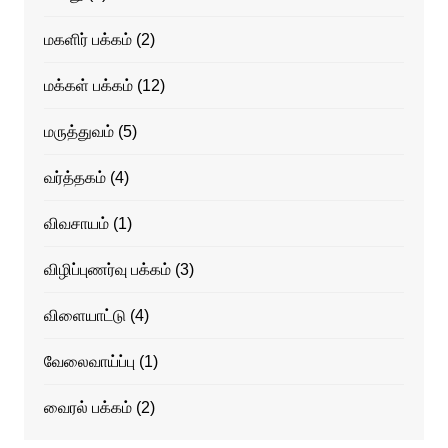
மகளிர் பக்கம்
(2)
மக்கள் பக்கம்
(12)
மருத்துவம்
(5)
வர்த்தகம்
(4)
விவசாயம்
(1)
விழிப்புணர்வு பக்கம்
(3)
விளையாட்டு
(4)
வேலைவாய்ப்பு
(1)
வைரல் பக்கம்
(2)