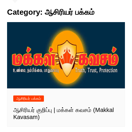
Category:
ஆசிரியர் பக்கம்
ஆசிரியர் பக்கம்
ஆசிரியர் குறிப்பு | மக்கள் கவசம் (Makkal
Kavasam)