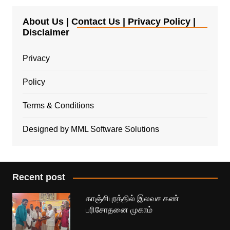
About Us | Contact Us | Privacy Policy |
Disclaimer
Privacy
Policy
Terms & Conditions
Designed by MML Software Solutions
Recent post
காஞ்சிபுரத்தில் இலவச கண்
பரிசோதனை முகாம்