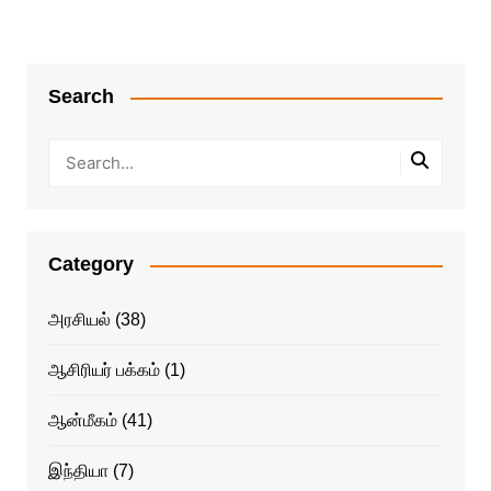
Search
Category
அரசியல்
(38)
ஆசிரியர் பக்கம்
(1)
ஆன்மீகம்
(41)
இந்தியா
(7)