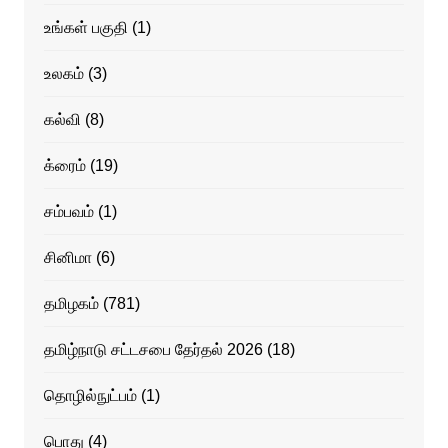
உங்கள் பகுதி
(1)
உலகம்
(3)
கல்வி
(8)
க்ரைம்
(19)
சம்பவம்
(1)
சினிமா
(6)
தமிழகம்
(781)
தமிழ்நாடு சட்டசபை தேர்தல் 2026
(18)
தொழில்நுட்பம்
(1)
பொது
(4)