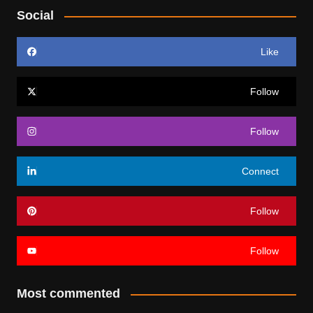
Social
Like
Follow
Follow
Connect
Follow
Follow
Most commented