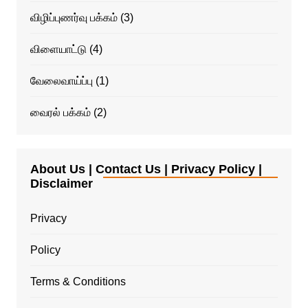
விழிப்புணர்வு பக்கம்
(3)
விளையாட்டு
(4)
வேலைவாய்ப்பு
(1)
வைரல் பக்கம்
(2)
About Us | Contact Us | Privacy Policy |
Disclaimer
Privacy
Policy
Terms & Conditions