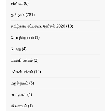
சினிமா
(6)
தமிழகம்
(781)
தமிழ்நாடு சட்டசபை தேர்தல் 2026
(18)
தொழில்நுட்பம்
(1)
பொது
(4)
மகளிர் பக்கம்
(2)
மக்கள் பக்கம்
(12)
மருத்துவம்
(5)
வர்த்தகம்
(4)
விவசாயம்
(1)