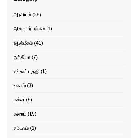
அரசியல்
(38)
ஆசிரியர் பக்கம்
(1)
ஆன்மீகம்
(41)
இந்தியா
(7)
உங்கள் பகுதி
(1)
உலகம்
(3)
கல்வி
(8)
க்ரைம்
(19)
சம்பவம்
(1)