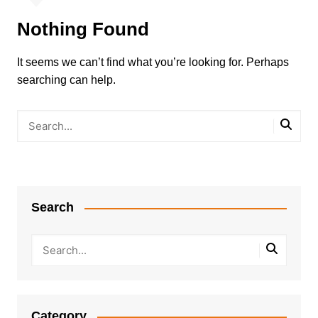
Nothing Found
It seems we can’t find what you’re looking for. Perhaps
searching can help.
Search
Category