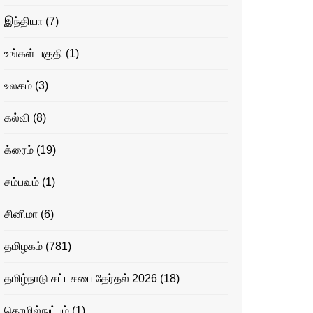
இந்தியா
(7)
உங்கள் பகுதி
(1)
உலகம்
(3)
கல்வி
(8)
க்ரைம்
(19)
சம்பவம்
(1)
சினிமா
(6)
தமிழகம்
(781)
தமிழ்நாடு சட்டசபை தேர்தல் 2026
(18)
தொழில்நுட்பம்
(1)