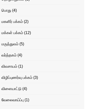
பொது
(4)
மகளிர் பக்கம்
(2)
மக்கள் பக்கம்
(12)
மருத்துவம்
(5)
வர்த்தகம்
(4)
விவசாயம்
(1)
விழிப்புணர்வு பக்கம்
(3)
விளையாட்டு
(4)
வேலைவாய்ப்பு
(1)