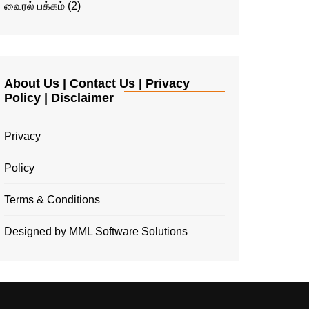
வைரல் பக்கம்
(2)
About Us | Contact Us | Privacy
Policy | Disclaimer
Privacy
Policy
Terms & Conditions
Designed by MML Software Solutions