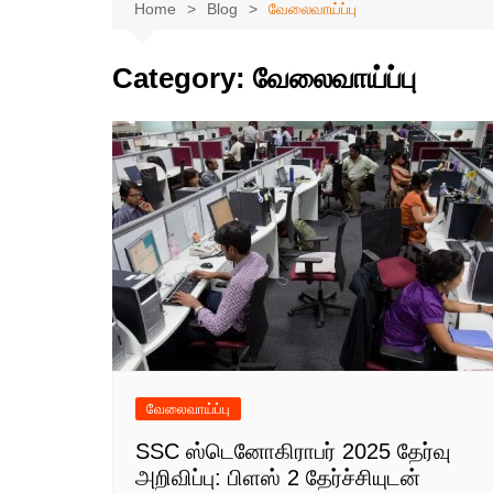
Home
Blog
வேலைவாய்ப்பு
Category:
வேலைவாய்ப்பு
வேலைவாய்ப்பு
SSC ஸ்டெனோகிராபர் 2025 தேர்வு
அறிவிப்பு: பிளஸ் 2 தேர்ச்சியுடன்