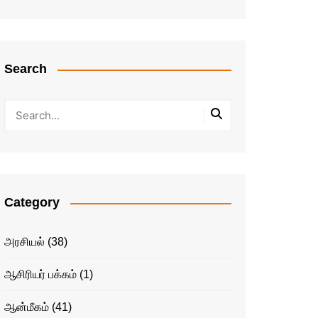
Search
Category
அரசியல்
(38)
ஆசிரியர் பக்கம்
(1)
ஆன்மீகம்
(41)