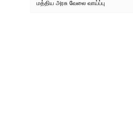
மத்திய அரசு வேலை வாய்ப்பு