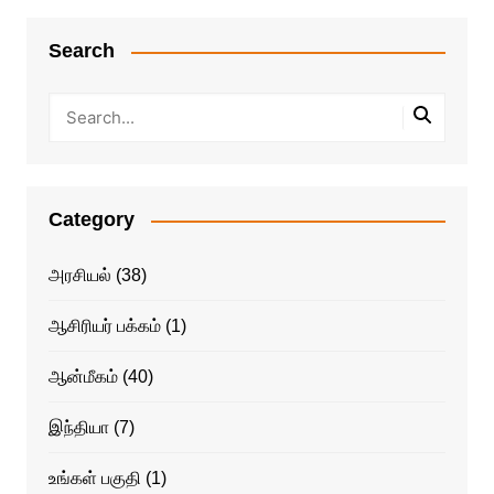
Search
Category
அரசியல்
(38)
ஆசிரியர் பக்கம்
(1)
ஆன்மீகம்
(40)
இந்தியா
(7)
உங்கள் பகுதி
(1)