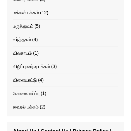
மக்கள் பக்கம்
(12)
மருத்துவம்
(5)
வர்த்தகம்
(4)
விவசாயம்
(1)
விழிப்புணர்வு பக்கம்
(3)
விளையாட்டு
(4)
வேலைவாய்ப்பு
(1)
வைரல் பக்கம்
(2)