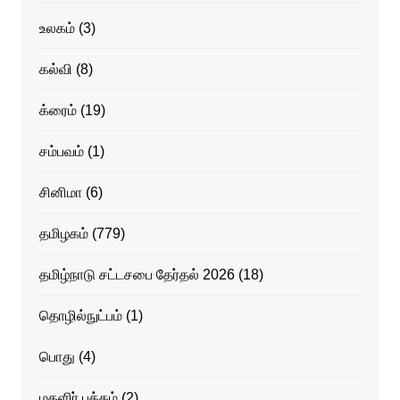
உலகம்
(3)
கல்வி
(8)
க்ரைம்
(19)
சம்பவம்
(1)
சினிமா
(6)
தமிழகம்
(779)
தமிழ்நாடு சட்டசபை தேர்தல் 2026
(18)
தொழில்நுட்பம்
(1)
பொது
(4)
மகளிர் பக்கம்
(2)