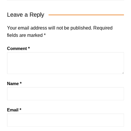
Leave a Reply
Your email address will not be published.
Required
fields are marked
*
Comment
*
Name
*
Email
*