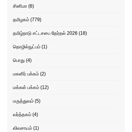
சினிமா
(6)
தமிழகம்
(779)
தமிழ்நாடு சட்டசபை தேர்தல் 2026
(18)
தொழில்நுட்பம்
(1)
பொது
(4)
மகளிர் பக்கம்
(2)
மக்கள் பக்கம்
(12)
மருத்துவம்
(5)
வர்த்தகம்
(4)
விவசாயம்
(1)