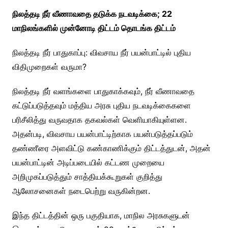
நிலத்தடி நீர் வீணாவதை தடுக்க நடவடிக்கை; 22
மாநிலங்களில் முன்னோடி திட்டம் தொடங்க திட்டம்
நிலத்தடி நீர் பாதுகாப்பு: விவசாய நீர் பயன்பாட்டில் புதிய
விதிமுறைகள் வருமா?
நிலத்தடி நீர் வளங்களை பாதுகாக்கவும், நீர் வீணாவதை
கட்டுப்படுத்தவும் மத்திய அரசு புதிய நடவடிக்கைகளை
பரிசீலித்து வருவதாக தகவல்கள் வெளியாகியுள்ளன.
அதன்படி, விவசாய பயன்பாட்டிற்காக பயன்படுத்தப்படும்
தண்ணீரை அளவிட்டு கண்காணிக்கும் திட்டத்துடன், அதன்
பயன்பாட்டின் அடிப்படையில் கட்டண முறையை
அறிமுகப்படுத்தும் சாத்தியக்கூறுகள் குறித்து
ஆலோசனைகள் நடைபெற்று வருகின்றன.
இந்த திட்டத்தின் ஒரு பகுதியாக, மாநில அரசுகளுடன்