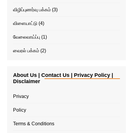
விழிப்புணர்வு பக்கம்
(3)
விளையாட்டு
(4)
வேலைவாய்ப்பு
(1)
வைரல் பக்கம்
(2)
About Us | Contact Us | Privacy Policy |
Disclaimer
Privacy
Policy
Terms & Conditions