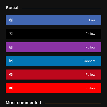
Social
Like
Follow
Follow
Connect
Follow
Follow
Most commented