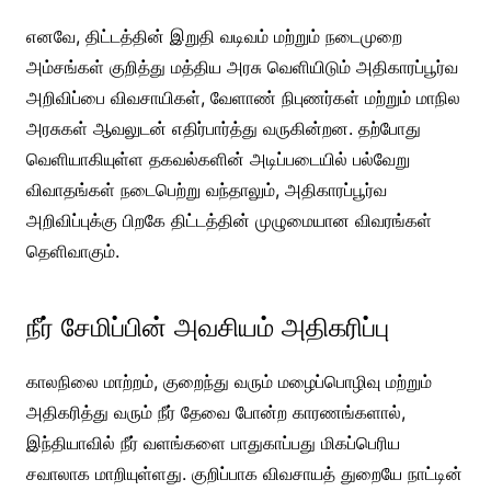
எனவே, திட்டத்தின் இறுதி வடிவம் மற்றும் நடைமுறை
அம்சங்கள் குறித்து மத்திய அரசு வெளியிடும் அதிகாரப்பூர்வ
அறிவிப்பை விவசாயிகள், வேளாண் நிபுணர்கள் மற்றும் மாநில
அரசுகள் ஆவலுடன் எதிர்பார்த்து வருகின்றன. தற்போது
வெளியாகியுள்ள தகவல்களின் அடிப்படையில் பல்வேறு
விவாதங்கள் நடைபெற்று வந்தாலும், அதிகாரப்பூர்வ
அறிவிப்புக்கு பிறகே திட்டத்தின் முழுமையான விவரங்கள்
தெளிவாகும்.
நீர் சேமிப்பின் அவசியம் அதிகரிப்பு
காலநிலை மாற்றம், குறைந்து வரும் மழைப்பொழிவு மற்றும்
அதிகரித்து வரும் நீர் தேவை போன்ற காரணங்களால்,
இந்தியாவில் நீர் வளங்களை பாதுகாப்பது மிகப்பெரிய
சவாலாக மாறியுள்ளது. குறிப்பாக விவசாயத் துறையே நாட்டின்