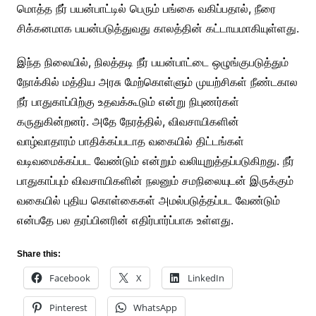
மொத்த நீர் பயன்பாட்டில் பெரும் பங்கை வகிப்பதால், நீரை
சிக்கனமாக பயன்படுத்துவது காலத்தின் கட்டாயமாகியுள்ளது.
இந்த நிலையில், நிலத்தடி நீர் பயன்பாட்டை ஒழுங்குபடுத்தும்
நோக்கில் மத்திய அரசு மேற்கொள்ளும் முயற்சிகள் நீண்டகால
நீர் பாதுகாப்பிற்கு உதவக்கூடும் என்று நிபுணர்கள்
கருதுகின்றனர். அதே நேரத்தில், விவசாயிகளின்
வாழ்வாதாரம் பாதிக்கப்படாத வகையில் திட்டங்கள்
வடிவமைக்கப்பட வேண்டும் என்றும் வலியுறுத்தப்படுகிறது. நீர்
பாதுகாப்பும் விவசாயிகளின் நலனும் சமநிலையுடன் இருக்கும்
வகையில் புதிய கொள்கைகள் அமல்படுத்தப்பட வேண்டும்
என்பதே பல தரப்பினரின் எதிர்பார்ப்பாக உள்ளது.
Share this:
Facebook
X
LinkedIn
Pinterest
WhatsApp