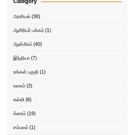
Category
அரசியல்
(38)
ஆசிரியர் பக்கம்
(1)
ஆன்மீகம்
(40)
இந்தியா
(7)
உங்கள் பகுதி
(1)
உலகம்
(3)
கல்வி
(8)
க்ரைம்
(19)
சம்பவம்
(1)