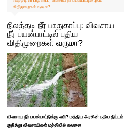
நிலத்தடி நீர் பாதுகாப்பு: விவசாய நீர் பயன்பாட்டில் புதிய
விதிமுறைகள் வருமா?
நிலத்தடி நீர் பாதுகாப்பு: விவசாய
நீர் பயன்பாட்டில் புதிய
விதிமுறைகள் வருமா?
விவசாய நீர் பயன்பாட்டுக்கு வரி? மத்திய அரசின் புதிய திட்டம்
குறித்து விவசாயிகள் மத்தியில் கவலை