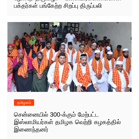
பக்தர்கள் பங்கேற்ற சிறப்பு திருப்பலி
தமிழகம்
சென்னையில் 300-க்கும் மேற்பட்ட
இஸ்லாமியர்கள் தமிழக வெற்றி கழகத்தில்
இணைந்தனர்