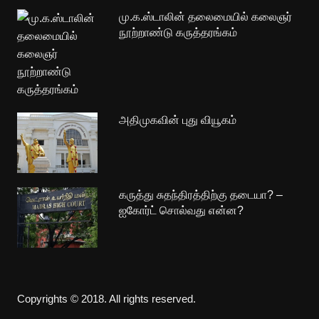
மு.க.ஸ்டாலின் தலைமையில் கலைஞர்
நூற்றாண்டு கருத்தரங்கம்
அதிமுகவின் புது வியூகம்
கருத்து சுதந்திரத்திற்கு தடையா? –
ஐகோர்ட் சொல்வது என்ன?
Copyrights © 2018. All rights reserved.