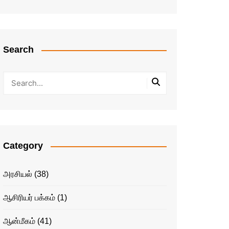
Search
Category
அரசியல்
(38)
ஆசிரியர் பக்கம்
(1)
ஆன்மீகம்
(41)