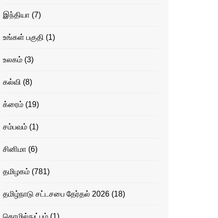
இந்தியா
(7)
உங்கள் பகுதி
(1)
உலகம்
(3)
கல்வி
(8)
க்ரைம்
(19)
சம்பவம்
(1)
சினிமா
(6)
தமிழகம்
(781)
தமிழ்நாடு சட்டசபை தேர்தல் 2026
(18)
தொழில்நுட்பம்
(1)