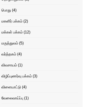
பொது
(4)
மகளிர் பக்கம்
(2)
மக்கள் பக்கம்
(12)
மருத்துவம்
(5)
வர்த்தகம்
(4)
விவசாயம்
(1)
விழிப்புணர்வு பக்கம்
(3)
விளையாட்டு
(4)
வேலைவாய்ப்பு
(1)