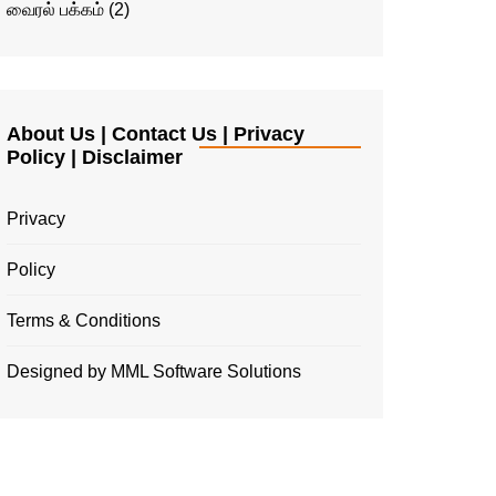
வைரல் பக்கம்
(2)
About Us | Contact Us | Privacy
Policy | Disclaimer
Privacy
Policy
Terms & Conditions
Designed by MML Software Solutions