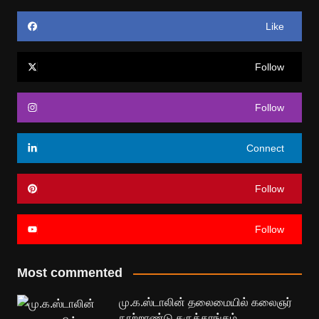
Like
Follow
Follow
Connect
Follow
Follow
Most commented
மு.க.ஸ்டாலின் தலைமையில் கலைஞர்
நூற்றாண்டு கருத்தரங்கம்