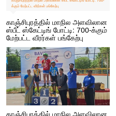
காஞ்சிபுரத்தில் மாநில அளவிலான ஸ்பீட் ஸ்கேட்டிங் போட்டி: 700-
க்கும் மேற்பட்ட வீரர்கள் பங்கேற்பு
காஞ்சிபுரத்தில் மாநில அளவிலான
ஸ்பீட் ஸ்கேட்டிங் போட்டி: 700-க்கும்
மேற்பட்ட வீரர்கள் பங்கேற்பு
காஞ்சிபுரத்தில் மாநில அளவிலான