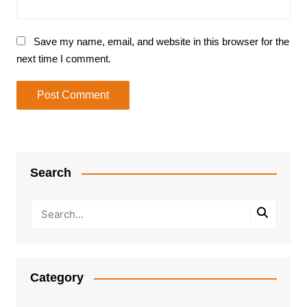
Save my name, email, and website in this browser for the
next time I comment.
Search
Category