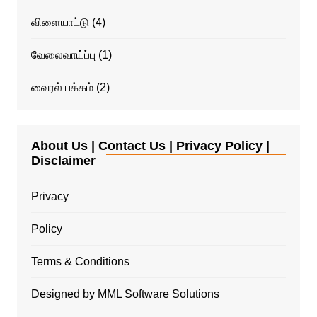
விளையாட்டு
(4)
வேலைவாய்ப்பு
(1)
வைரல் பக்கம்
(2)
About Us | Contact Us | Privacy Policy |
Disclaimer
Privacy
Policy
Terms & Conditions
Designed by MML Software Solutions