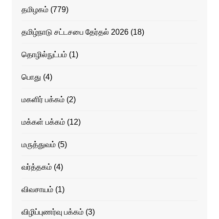
தமிழகம்
(779)
தமிழ்நாடு சட்டசபை தேர்தல் 2026
(18)
தொழில்நுட்பம்
(1)
பொது
(4)
மகளிர் பக்கம்
(2)
மக்கள் பக்கம்
(12)
மருத்துவம்
(5)
வர்த்தகம்
(4)
விவசாயம்
(1)
விழிப்புணர்வு பக்கம்
(3)