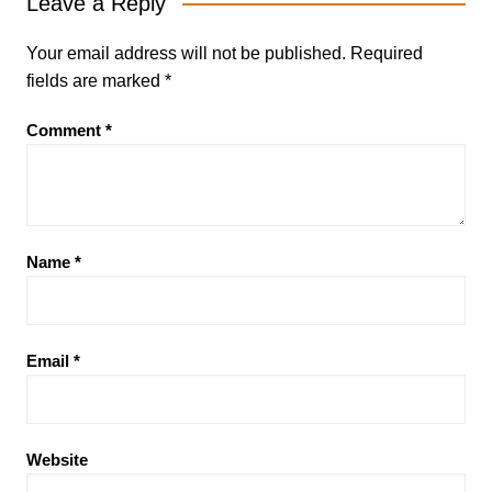
Leave a Reply
Your email address will not be published.
Required
fields are marked
*
Comment
*
Name
*
Email
*
Website