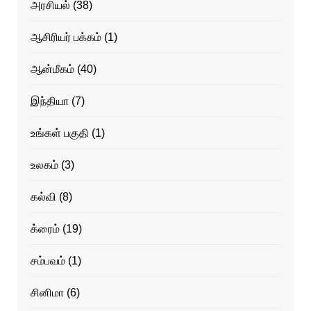
அரசியல்
(38)
ஆசிரியர் பக்கம்
(1)
ஆன்மீகம்
(40)
இந்தியா
(7)
உங்கள் பகுதி
(1)
உலகம்
(3)
கல்வி
(8)
க்ரைம்
(19)
சம்பவம்
(1)
சினிமா
(6)