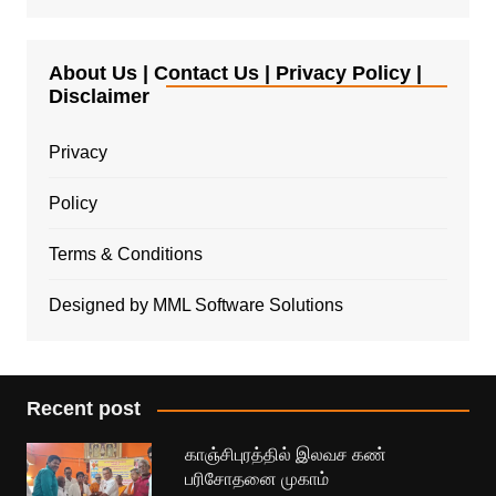
About Us | Contact Us | Privacy Policy |
Disclaimer
Privacy
Policy
Terms & Conditions
Designed by MML Software Solutions
Recent post
காஞ்சிபுரத்தில் இலவச கண்
பரிசோதனை முகாம்