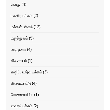
பொது
(4)
மகளிர் பக்கம்
(2)
மக்கள் பக்கம்
(12)
மருத்துவம்
(5)
வர்த்தகம்
(4)
விவசாயம்
(1)
விழிப்புணர்வு பக்கம்
(3)
விளையாட்டு
(4)
வேலைவாய்ப்பு
(1)
வைரல் பக்கம்
(2)