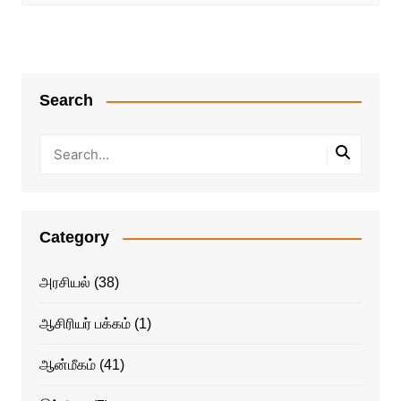
Search
Category
அரசியல்
(38)
ஆசிரியர் பக்கம்
(1)
ஆன்மீகம்
(41)