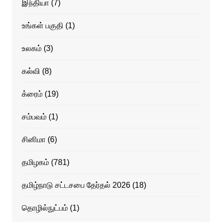
இந்தியா
(7)
உங்கள் பகுதி
(1)
உலகம்
(3)
கல்வி
(8)
க்ரைம்
(19)
சம்பவம்
(1)
சினிமா
(6)
தமிழகம்
(781)
தமிழ்நாடு சட்டசபை தேர்தல் 2026
(18)
தொழில்நுட்பம்
(1)