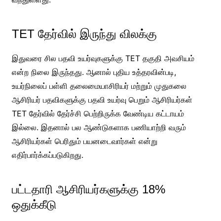
TET தேர்வில் இருந்து விலக்கு
இதுவரை சில பதவி உயர்வுகளுக்கு TET தகுதி அவசியம்
என்ற நிலை இருந்தது. ஆனால் புதிய உத்தரவின்படி,
உயர்நிலைப் பள்ளி தலைமையாசிரியர் மற்றும் முதுகலை
ஆசிரியர் பதவிகளுக்கு பதவி உயர்வு பெறும் ஆசிரியர்கள்
TET தேர்வில் தேர்ச்சி பெற்றிருக்க வேண்டிய கட்டாயம்
இல்லை. இதனால் பல ஆண்டுகளாக பணியாற்றி வரும்
ஆசிரியர்கள் பெரிதும் பயனடைவார்கள் என்று
எதிர்பார்க்கப்படுகிறது.
பட்டதாரி ஆசிரியர்களுக்கு 18%
ஒதுக்கீடு