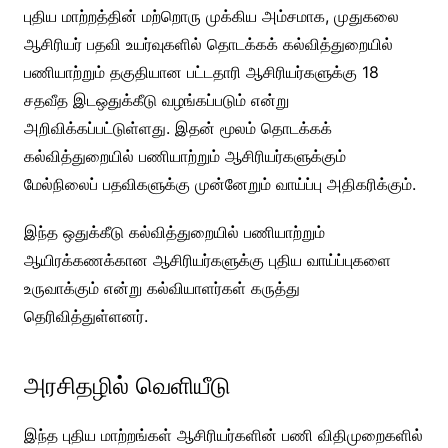
புதிய மாற்றத்தின் மற்றொரு முக்கிய அம்சமாக, முதுகலை
ஆசிரியர் பதவி உயர்வுகளில் தொடக்கக் கல்வித்துறையில்
பணியாற்றும் தகுதியான பட்டதாரி ஆசிரியர்களுக்கு 18
சதவீத இடஒதுக்கீடு வழங்கப்படும் என்று
அறிவிக்கப்பட்டுள்ளது. இதன் மூலம் தொடக்கக்
கல்வித்துறையில் பணியாற்றும் ஆசிரியர்களுக்கும்
மேல்நிலைப் பதவிகளுக்கு முன்னேறும் வாய்ப்பு அதிகரிக்கும்.
இந்த ஒதுக்கீடு கல்வித்துறையில் பணியாற்றும்
ஆயிரக்கணக்கான ஆசிரியர்களுக்கு புதிய வாய்ப்புகளை
உருவாக்கும் என்று கல்வியாளர்கள் கருத்து
தெரிவித்துள்ளனர்.
அரசிதழில் வெளியீடு
இந்த புதிய மாற்றங்கள் ஆசிரியர்களின் பணி விதிமுறைகளில்