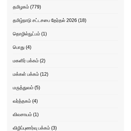
தமிழகம்
(779)
தமிழ்நாடு சட்டசபை தேர்தல் 2026
(18)
தொழில்நுட்பம்
(1)
பொது
(4)
மகளிர் பக்கம்
(2)
மக்கள் பக்கம்
(12)
மருத்துவம்
(5)
வர்த்தகம்
(4)
விவசாயம்
(1)
விழிப்புணர்வு பக்கம்
(3)