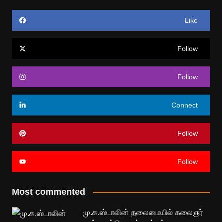
Like
Follow
Follow
Connect
Follow
Follow
Most commented
மு.க.ஸ்டாலின் தலைமையில் கலைஞர்