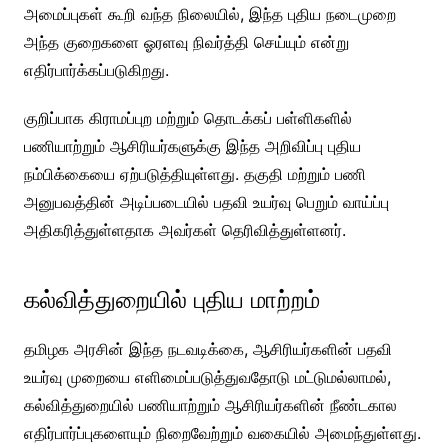
அமைப்புகள் கூறி வந்த நிலையில், இந்த புதிய நடைமுறை
அந்த குறைகளை ஓரளவு நிவர்த்தி செய்யும் என்று
எதிர்பார்க்கப்படுகிறது.
குறிப்பாக கிராமப்புற மற்றும் தொடக்கப் பள்ளிகளில்
பணியாற்றும் ஆசிரியர்களுக்கு இந்த அறிவிப்பு புதிய
நம்பிக்கையை ஏற்படுத்தியுள்ளது. தகுதி மற்றும் பணி
அனுபவத்தின் அடிப்படையில் பதவி உயர்வு பெறும் வாய்ப்பு
அதிகரித்துள்ளதாக அவர்கள் தெரிவித்துள்ளனர்.
கல்வித்துறையில் புதிய மாற்றம்
தமிழக அரசின் இந்த நடவடிக்கை, ஆசிரியர்களின் பதவி
உயர்வு முறையை எளிமைப்படுத்துவதோடு மட்டுமல்லாமல்,
கல்வித்துறையில் பணியாற்றும் ஆசிரியர்களின் நீண்டகால
எதிர்பார்ப்புகளையும் நிறைவேற்றும் வகையில் அமைந்துள்ளது.