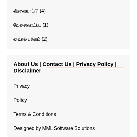
விளையாட்டு
(4)
வேலைவாய்ப்பு
(1)
வைரல் பக்கம்
(2)
About Us | Contact Us | Privacy Policy |
Disclaimer
Privacy
Policy
Terms & Conditions
Designed by MML Software Solutions