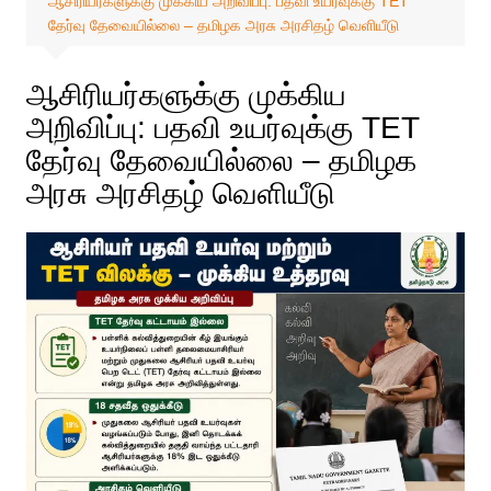
ஆசிரியர்களுக்கு முக்கிய அறிவிப்பு: பதவி உயர்வுக்கு TET
தேர்வு தேவையில்லை – தமிழக அரசு அரசிதழ் வெளியீடு
ஆசிரியர்களுக்கு முக்கிய
அறிவிப்பு: பதவி உயர்வுக்கு TET
தேர்வு தேவையில்லை – தமிழக
அரசு அரசிதழ் வெளியீடு