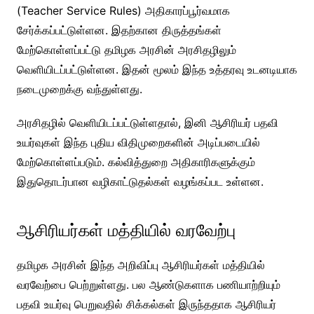
(Teacher Service Rules) அதிகாரப்பூர்வமாக
சேர்க்கப்பட்டுள்ளன. இதற்கான திருத்தங்கள்
மேற்கொள்ளப்பட்டு தமிழக அரசின் அரசிதழிலும்
வெளியிடப்பட்டுள்ளன. இதன் மூலம் இந்த உத்தரவு உடனடியாக
நடைமுறைக்கு வந்துள்ளது.
அரசிதழில் வெளியிடப்பட்டுள்ளதால், இனி ஆசிரியர் பதவி
உயர்வுகள் இந்த புதிய விதிமுறைகளின் அடிப்படையில்
மேற்கொள்ளப்படும். கல்வித்துறை அதிகாரிகளுக்கும்
இதுதொடர்பான வழிகாட்டுதல்கள் வழங்கப்பட உள்ளன.
ஆசிரியர்கள் மத்தியில் வரவேற்பு
தமிழக அரசின் இந்த அறிவிப்பு ஆசிரியர்கள் மத்தியில்
வரவேற்பை பெற்றுள்ளது. பல ஆண்டுகளாக பணியாற்றியும்
பதவி உயர்வு பெறுவதில் சிக்கல்கள் இருந்ததாக ஆசிரியர்