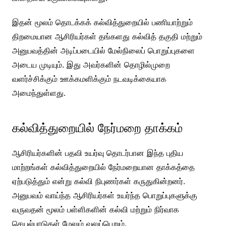
இதன் மூலம் தொடக்கக் கல்வித்துறையில் பணியாற்றும்
திறமையான ஆசிரியர்கள் தங்களது கல்வித் தகுதி மற்றும்
அனுபவத்தின் அடிப்படையில் மேல்நிலைப் பொறுப்புகளை
அடைய முடியும். இது அவர்களின் தொழில்முறை
வளர்ச்சிக்கும் ஊக்கமளிக்கும் நடவடிக்கையாக
அமைந்துள்ளது.
கல்வித்துறையில் நேர்மறை தாக்கம்
ஆசிரியர்களின் பதவி உயர்வு தொடர்பான இந்த புதிய
மாற்றங்கள் கல்வித்துறையில் நேர்மறையான தாக்கத்தை
ஏற்படுத்தும் என்று கல்வி நிபுணர்கள் கருதுகின்றனர்.
அனுபவம் வாய்ந்த ஆசிரியர்கள் உயர்ந்த பொறுப்புகளுக்கு
வருவதன் மூலம் பள்ளிகளின் கல்வி மற்றும் நிர்வாக
செயல்பாடுகள் மேலும் வலுப்பெறும்.