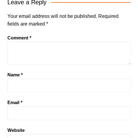
Leave a Reply
Your email address will not be published.
Required
fields are marked
*
Comment
*
Name
*
Email
*
Website