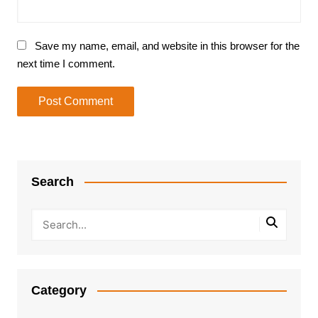
Save my name, email, and website in this browser for the
next time I comment.
Search
Category