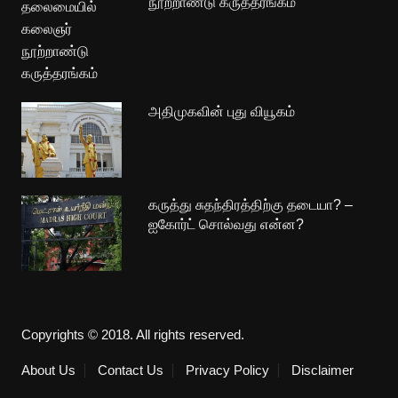
நூற்றாண்டு கருத்தரங்கம்
அதிமுகவின் புது வியூகம்
கருத்து சுதந்திரத்திற்கு தடையா? –
ஐகோர்ட் சொல்வது என்ன?
Copyrights © 2018. All rights reserved.
About Us
Contact Us
Privacy Policy
Disclaimer