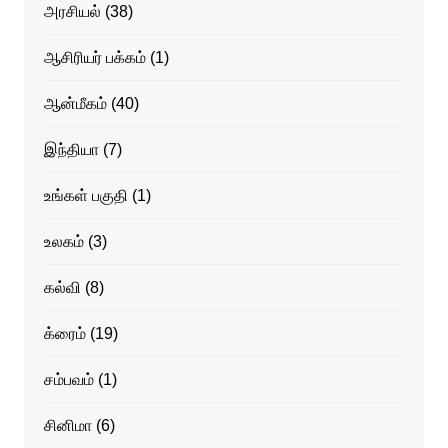
அரசியல்
(38)
ஆசிரியர் பக்கம்
(1)
ஆன்மீகம்
(40)
இந்தியா
(7)
உங்கள் பகுதி
(1)
உலகம்
(3)
கல்வி
(8)
க்ரைம்
(19)
சம்பவம்
(1)
சினிமா
(6)