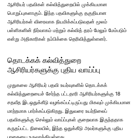
ஆசிரியர் பதவிகள் கல்வித்துறையில் முக்கியமான
பொறுப்புகளாகும். இந்த பதவிகளுக்கு தகுதியான
ஆசிரியர்கள் விரைவாக நியமிக்கப்படுவதன் மூலம்
பள்ளிகளின் நிர்வாகம் மற்றும் கல்வித் தரம் மேலும் மேம்படும்
என்று அதிகாரிகள் நம்பிக்கை தெரிவித்துள்ளனர்.
தொடக்கக் கல்வித்துறை
ஆசிரியர்களுக்கு புதிய வாய்ப்பு
முதுகலை ஆசிரியர் பதவி உயர்வுகளில் தொடக்கக்
கல்வித்துறையைச் சேர்ந்த பட்டதாரி ஆசிரியர்களுக்கு 18
சதவீத இடஒதுக்கீடு வழங்கப்பட்டிருப்பது மிகவும் முக்கியமான
மாற்றமாக பார்க்கப்படுகிறது. இதுவரை உயர்நிலைப்
பதவிகளுக்கு செல்லும் வாய்ப்புகள் குறைவாக இருந்ததாக
கருதப்பட்ட நிலையில், இந்த ஒதுக்கீடு அவர்களுக்கு புதிய
பாதையை உருவாக்கியுள்ளது.