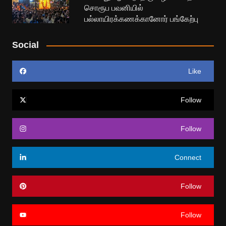
சொரூப பவனியில்
பல்லாயிரக்கணக்கானோர் பங்கேற்பு
Social
Like
Follow
Follow
Connect
Follow
Follow