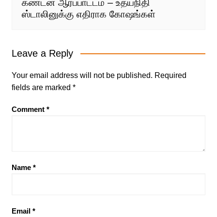
கண்டன ஆர்ப்பாட்டம் – உதயநிதி
ஸ்டாலினுக்கு எதிராக கோஷங்கள்
Leave a Reply
Your email address will not be published.
Required
fields are marked
*
Comment
*
Name
*
Email
*