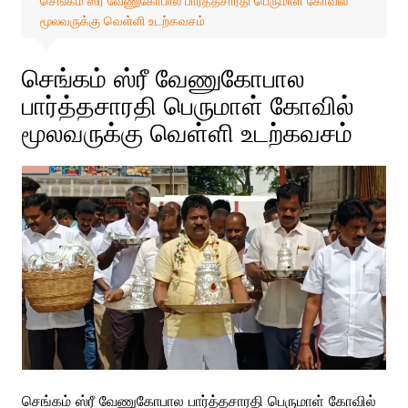
செங்கம் ஸ்ரீ வேணுகோபால பார்த்தசாரதி பெருமாள் கோவில்
மூலவருக்கு வெள்ளி உடற்கவசம்
செங்கம் ஸ்ரீ வேணுகோபால
பார்த்தசாரதி பெருமாள் கோவில்
மூலவருக்கு வெள்ளி உடற்கவசம்
செங்கம் ஸ்ரீ வேணுகோபால பார்த்தசாரதி பெருமாள் கோவில்