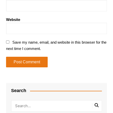
Website
Save my name, email, and website in this browser for the
next time I comment.
Search