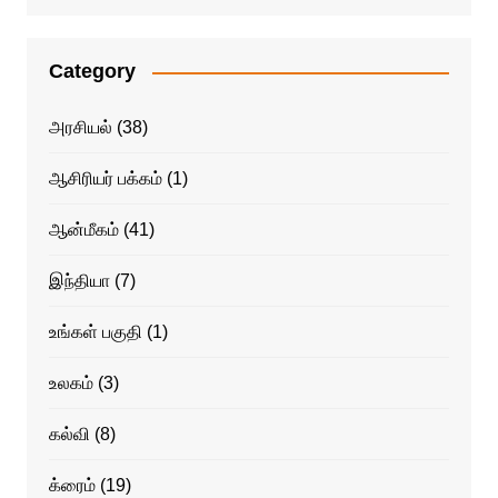
Category
அரசியல்
(38)
ஆசிரியர் பக்கம்
(1)
ஆன்மீகம்
(41)
இந்தியா
(7)
உங்கள் பகுதி
(1)
உலகம்
(3)
கல்வி
(8)
க்ரைம்
(19)