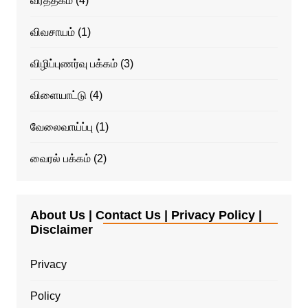
வர்த்தகம்
(4)
விவசாயம்
(1)
விழிப்புணர்வு பக்கம்
(3)
விளையாட்டு
(4)
வேலைவாய்ப்பு
(1)
வைரல் பக்கம்
(2)
About Us | Contact Us | Privacy Policy |
Disclaimer
Privacy
Policy