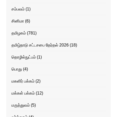
சம்பவம்
(1)
சினிமா
(6)
தமிழகம்
(781)
தமிழ்நாடு சட்டசபை தேர்தல் 2026
(18)
தொழில்நுட்பம்
(1)
பொது
(4)
மகளிர் பக்கம்
(2)
மக்கள் பக்கம்
(12)
மருத்துவம்
(5)