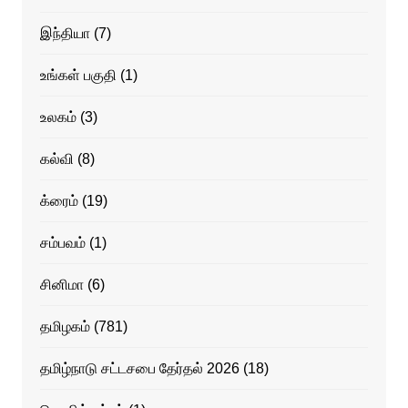
இந்தியா
(7)
உங்கள் பகுதி
(1)
உலகம்
(3)
கல்வி
(8)
க்ரைம்
(19)
சம்பவம்
(1)
சினிமா
(6)
தமிழகம்
(781)
தமிழ்நாடு சட்டசபை தேர்தல் 2026
(18)