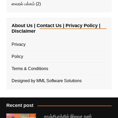
வைரல் பக்கம்
(2)
About Us | Contact Us | Privacy Policy |
Disclaimer
Privacy
Policy
Terms & Conditions
Designed by MML Software Solutions
Recent post
காஞ்சிபுரத்தில் இலவச கண்