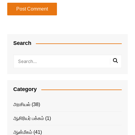
Search
Category
அரசியல்
(38)
ஆசிரியர் பக்கம்
(1)
ஆன்மீகம்
(41)