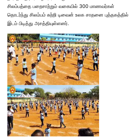
சிலம்பத்தை பறைசாற்றும் வகையில் 300 மாணவர்கள்
தொடர்ந்து சிலம்பம் சுற்றி டிவைன் உலக சாதனை புத்தகத்தில்
இடம் பிடித்து அசத்தியுள்ளனர்.