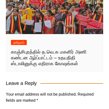
தமிழகம்
காஞ்சிபுரத்தில் த.வெ.க மகளிர் அணி
கண்டன ஆர்ப்பாட்டம் – உதயநிதி
ஸ்டாலினுக்கு எதிராக கோஷங்கள்
Leave a Reply
Your email address will not be published.
Required
fields are marked
*