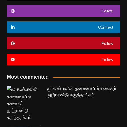
Follow
Connect
Follow
Follow
Most commented
மு.க.ஸ்டாலின் தலைமையில் கலைஞர்
நூற்றாண்டு கருத்தரங்கம்