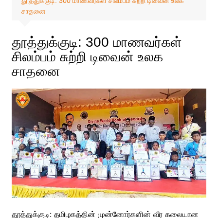
தூத்துக்குடி: 300 மாணவர்கள் சிலம்பம் சுற்றி டிவைன் உலக
சாதனை
தூத்துக்குடி: 300 மாணவர்கள்
சிலம்பம் சுற்றி டிவைன் உலக
சாதனை
தூத்துக்குடி: தமிழகத்தின் முன்னோர்களின் வீர கலையான