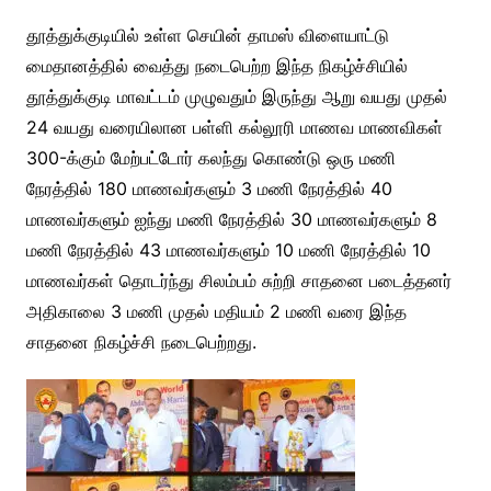
தூத்துக்குடியில் உள்ள செயின் தாமஸ் விளையாட்டு
மைதானத்தில் வைத்து நடைபெற்ற இந்த நிகழ்ச்சியில்
தூத்துக்குடி மாவட்டம் முழுவதும் இருந்து ஆறு வயது முதல்
24 வயது வரையிலான பள்ளி கல்லூரி மாணவ மாணவிகள்
300-க்கும் மேற்பட்டோர் கலந்து கொண்டு ஒரு மணி
நேரத்தில் 180 மாணவர்களும் 3 மணி நேரத்தில் 40
மாணவர்களும் ஐந்து மணி நேரத்தில் 30 மாணவர்களும் 8
மணி நேரத்தில் 43 மாணவர்களும் 10 மணி நேரத்தில் 10
மாணவர்கள் தொடர்ந்து சிலம்பம் சுற்றி சாதனை படைத்தனர்
அதிகாலை 3 மணி முதல் மதியம் 2 மணி வரை இந்த
சாதனை நிகழ்ச்சி நடைபெற்றது.