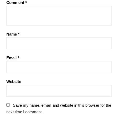
Comment
*
Name
*
Email
*
Website
Save my name, email, and website in this browser for the
next time I comment.