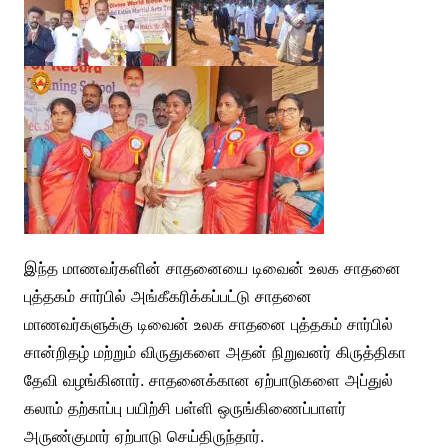
இந்த மாணவர்களின் சாதனையை டிவைன் உலக சாதனை
புத்தகம் சார்பில் அங்கீகரிக்கப்பட்டு சாதனை
மாணவர்களுக்கு டிவைன் உலக சாதனை புத்தகம் சார்பில்
சான்றிதழ் மற்றும் விருதுகளை அதன் நிறுவனர் கிருத்திகா
தேவி வழங்கினார். சாதனைக்கான ஏற்பாடுகளை அப்துல்
கலாம் தற்காப்பு பயிற்சி பள்ளி ஒருங்கிணைப்பாளர்
அருண்குமார் ஏற்பாடு செய்திருந்தார்.