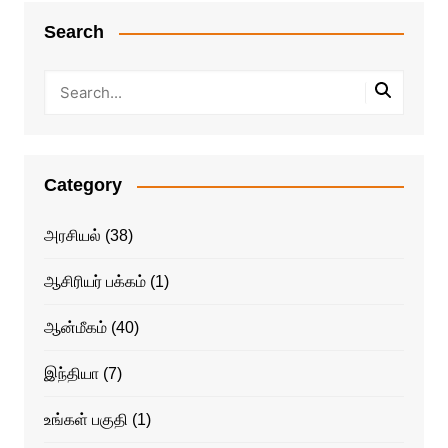
Search
Category
அரசியல்
(38)
ஆசிரியர் பக்கம்
(1)
ஆன்மீகம்
(40)
இந்தியா
(7)
உங்கள் பகுதி
(1)