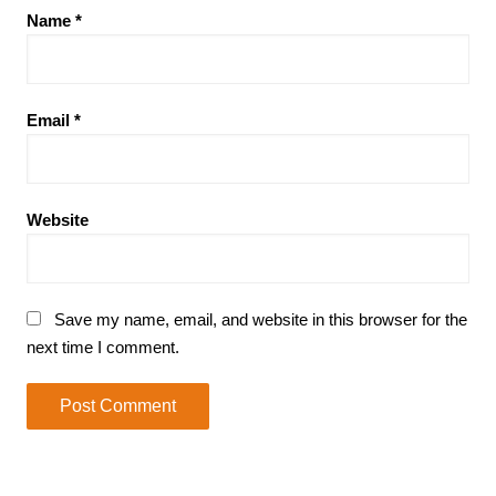
Name
*
Email
*
Website
Save my name, email, and website in this browser for the
next time I comment.