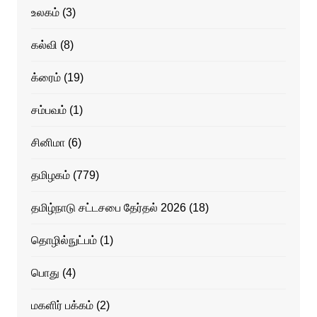
உலகம்
(3)
கல்வி
(8)
க்ரைம்
(19)
சம்பவம்
(1)
சினிமா
(6)
தமிழகம்
(779)
தமிழ்நாடு சட்டசபை தேர்தல் 2026
(18)
தொழில்நுட்பம்
(1)
பொது
(4)
மகளிர் பக்கம்
(2)