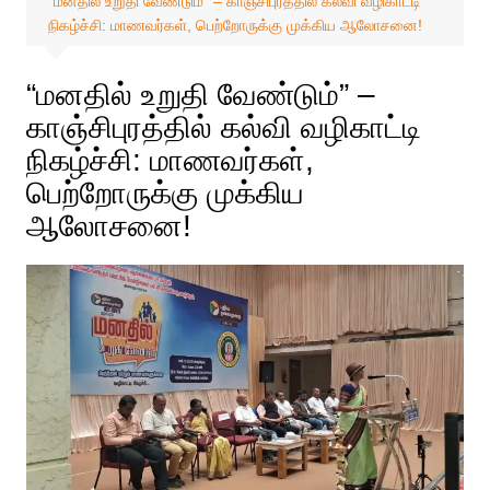
“மனதில் உறுதி வேண்டும்” – காஞ்சிபுரத்தில் கல்வி வழிகாட்டி
நிகழ்ச்சி: மாணவர்கள், பெற்றோருக்கு முக்கிய ஆலோசனை!
“மனதில் உறுதி வேண்டும்” –
காஞ்சிபுரத்தில் கல்வி வழிகாட்டி
நிகழ்ச்சி: மாணவர்கள்,
பெற்றோருக்கு முக்கிய
ஆலோசனை!