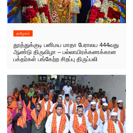
தமிழகம்
தூத்துக்குடி பனிமய மாதா பேராலய 444வது
ஆண்டு திருவிழா – பல்லாயிரக்கணக்கான
பக்தர்கள் பங்கேற்ற சிறப்பு திருப்பலி