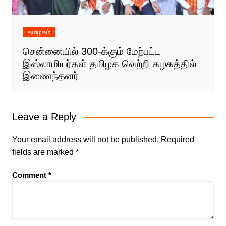
தமிழகம்
சென்னையில் 300-க்கும் மேற்பட்ட
இஸ்லாமியர்கள் தமிழக வெற்றி கழகத்தில்
இணைந்தனர்
Leave a Reply
Your email address will not be published.
Required
fields are marked
*
Comment
*