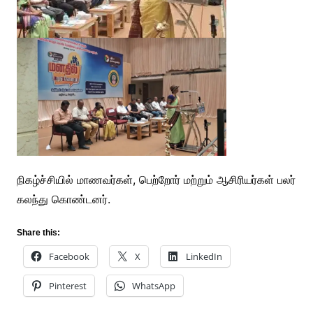
நிகழ்ச்சியில் மாணவர்கள், பெற்றோர் மற்றும் ஆசிரியர்கள் பலர்
கலந்து கொண்டனர்.
Share this:
Facebook
X
LinkedIn
Pinterest
WhatsApp