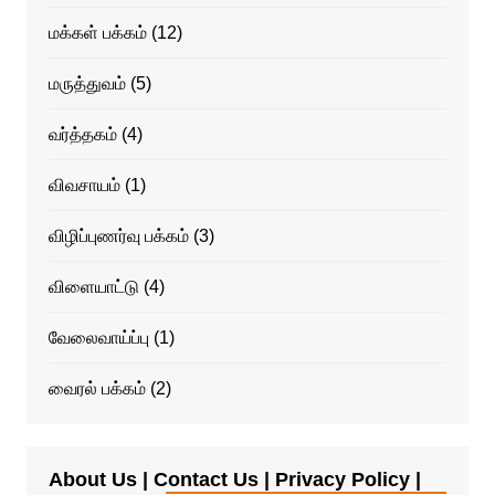
மக்கள் பக்கம்
(12)
மருத்துவம்
(5)
வர்த்தகம்
(4)
விவசாயம்
(1)
விழிப்புணர்வு பக்கம்
(3)
விளையாட்டு
(4)
வேலைவாய்ப்பு
(1)
வைரல் பக்கம்
(2)
About Us | Contact Us | Privacy Policy |