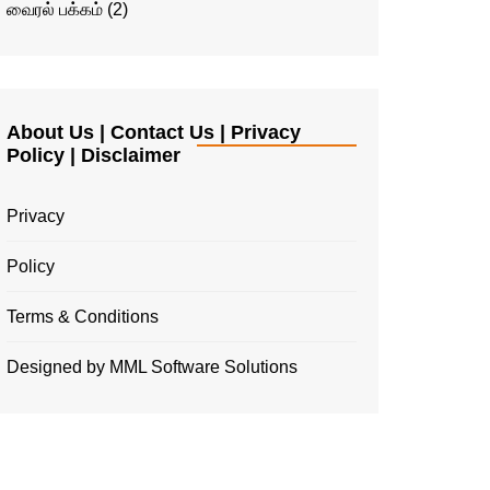
வைரல் பக்கம்
(2)
About Us | Contact Us | Privacy
Policy | Disclaimer
Privacy
Policy
Terms & Conditions
Designed by MML Software Solutions