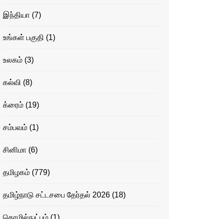
இந்தியா
(7)
உங்கள் பகுதி
(1)
உலகம்
(3)
கல்வி
(8)
க்ரைம்
(19)
சம்பவம்
(1)
சினிமா
(6)
தமிழகம்
(779)
தமிழ்நாடு சட்டசபை தேர்தல் 2026
(18)
தொழில்நுட்பம்
(1)