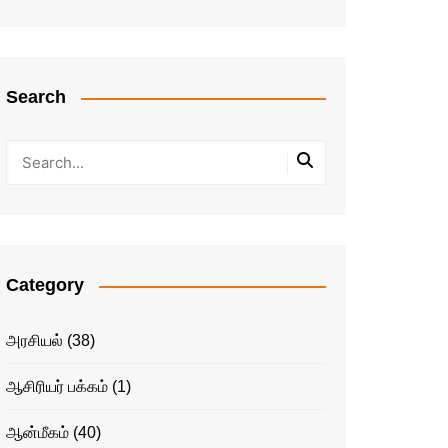
Search
Category
அரசியல்
(38)
ஆசிரியர் பக்கம்
(1)
ஆன்மீகம்
(40)