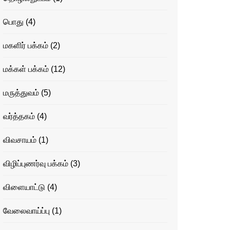
பொது
(4)
மகளிர் பக்கம்
(2)
மக்கள் பக்கம்
(12)
மருத்துவம்
(5)
வர்த்தகம்
(4)
விவசாயம்
(1)
விழிப்புணர்வு பக்கம்
(3)
விளையாட்டு
(4)
வேலைவாய்ப்பு
(1)