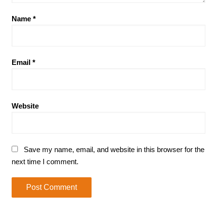
Name
*
Email
*
Website
Save my name, email, and website in this browser for the
next time I comment.