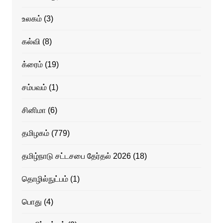
உலகம்
(3)
கல்வி
(8)
க்ரைம்
(19)
சம்பவம்
(1)
சினிமா
(6)
தமிழகம்
(779)
தமிழ்நாடு சட்டசபை தேர்தல் 2026
(18)
தொழில்நுட்பம்
(1)
பொது
(4)