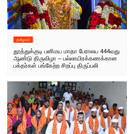
தமிழகம்
தூத்துக்குடி பனிமய மாதா பேராலய 444வது
ஆண்டு திருவிழா – பல்லாயிரக்கணக்கான
பக்தர்கள் பங்கேற்ற சிறப்பு திருப்பலி