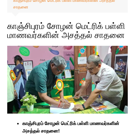
காஞ்சிபுரம் சோழன் மெட்ரிக் பள்ளி மாணவர்களின் அசத்தல்
சாதனை
காஞ்சிபுரம் சோழன் மெட்ரிக் பள்ளி
மாணவர்களின் அசத்தல் சாதனை
காஞ்சிபுரம் சோழன் மெட்ரிக் பள்ளி மாணவர்களின்
அசத்தல் சாதனை!