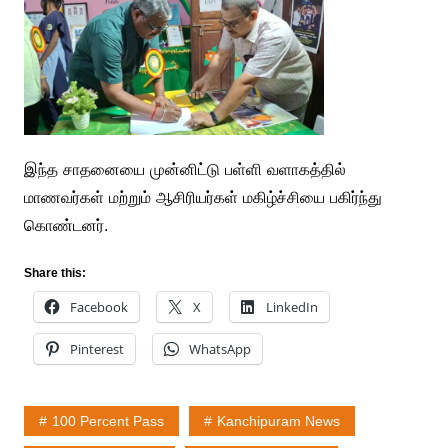
இந்த சாதனையை முன்னிட்டு பள்ளி வளாகத்தில்
மாணவர்கள் மற்றும் ஆசிரியர்கள் மகிழ்ச்சியை பகிர்ந்து
கொண்டனர்.
Share this:
Facebook
X
LinkedIn
Pinterest
WhatsApp
100 Percent Pass
Kanchipuram News