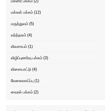
மகளிர் பக்கம்
(2)
மக்கள் பக்கம்
(12)
மருத்துவம்
(5)
வர்த்தகம்
(4)
விவசாயம்
(1)
விழிப்புணர்வு பக்கம்
(3)
விளையாட்டு
(4)
வேலைவாய்ப்பு
(1)
வைரல் பக்கம்
(2)