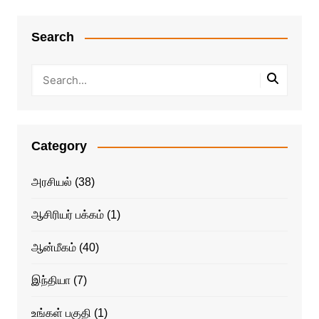
Search
Category
அரசியல்
(38)
ஆசிரியர் பக்கம்
(1)
ஆன்மீகம்
(40)
இந்தியா
(7)
உங்கள் பகுதி
(1)