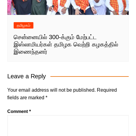
தமிழகம்
சென்னையில் 300-க்கும் மேற்பட்ட
இஸ்லாமியர்கள் தமிழக வெற்றி கழகத்தில்
இணைந்தனர்
Leave a Reply
Your email address will not be published.
Required
fields are marked
*
Comment
*