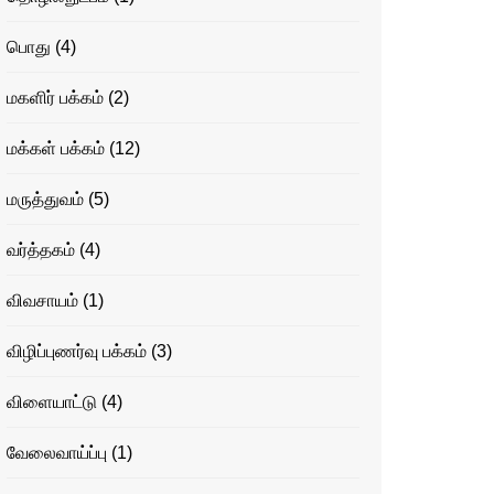
பொது
(4)
மகளிர் பக்கம்
(2)
மக்கள் பக்கம்
(12)
மருத்துவம்
(5)
வர்த்தகம்
(4)
விவசாயம்
(1)
விழிப்புணர்வு பக்கம்
(3)
விளையாட்டு
(4)
வேலைவாய்ப்பு
(1)