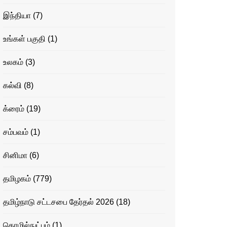
இந்தியா
(7)
உங்கள் பகுதி
(1)
உலகம்
(3)
கல்வி
(8)
க்ரைம்
(19)
சம்பவம்
(1)
சினிமா
(6)
தமிழகம்
(779)
தமிழ்நாடு சட்டசபை தேர்தல் 2026
(18)
தொழில்நுட்பம்
(1)