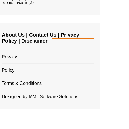
வைரல் பக்கம்
(2)
About Us | Contact Us | Privacy
Policy | Disclaimer
Privacy
Policy
Terms & Conditions
Designed by MML Software Solutions