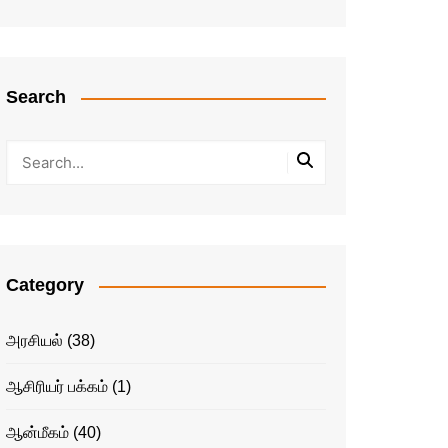
Search
Category
அரசியல்
(38)
ஆசிரியர் பக்கம்
(1)
ஆன்மீகம்
(40)