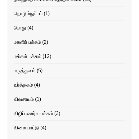
தொழில்நுட்பம்
(1)
பொது
(4)
மகளிர் பக்கம்
(2)
மக்கள் பக்கம்
(12)
மருத்துவம்
(5)
வர்த்தகம்
(4)
விவசாயம்
(1)
விழிப்புணர்வு பக்கம்
(3)
விளையாட்டு
(4)