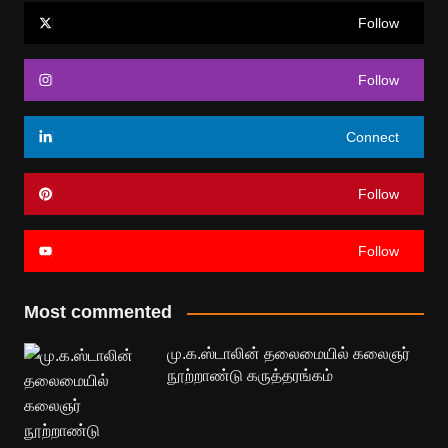
Follow
Follow
Connect
Follow
Follow
Most commented
மு.க.ஸ்டாலின் தலைமையில் கலைஞர்
நூற்றாண்டு கருத்தரங்கம்