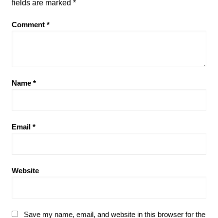
fields are marked
*
Comment
*
Name
*
Email
*
Website
Save my name, email, and website in this browser for the