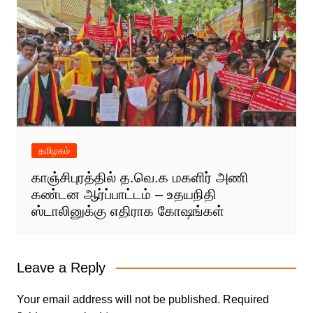
தமிழகம்
காஞ்சிபுரத்தில் த.வெ.க மகளிர் அணி
கண்டன ஆர்ப்பாட்டம் – உதயநிதி
ஸ்டாலினுக்கு எதிராக கோஷங்கள்
Leave a Reply
Your email address will not be published.
Required