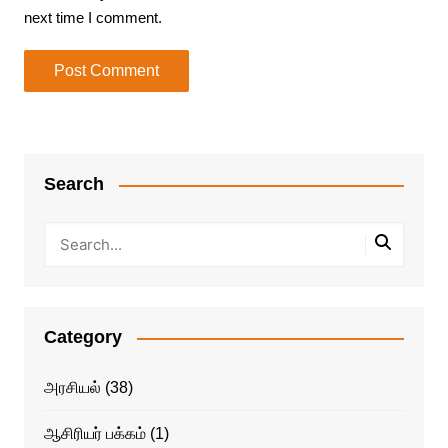
next time I comment.
Search
Category
அரசியல்
(38)
ஆசிரியர் பக்கம்
(1)