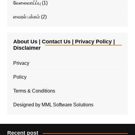
வேலைவாய்ப்பு
(1)
வைரல் பக்கம்
(2)
About Us | Contact Us | Privacy Policy |
Disclaimer
Privacy
Policy
Terms & Conditions
Designed by MML Software Solutions
Recent post