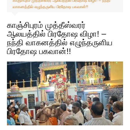
காஞ்சிபுரம் முத்தீஸ்வரர் ஆலயத்தில் பிரதோஷ விழா! – நந்தி
வாகனத்தில் எழுந்தருளிய பிரதோஷ பகவான்!!
காஞ்சிபுரம் முத்தீஸ்வரர்
ஆலயத்தில் பிரதோஷ விழா! –
நந்தி வாகனத்தில் எழுந்தருளிய
பிரதோஷ பகவான்!!