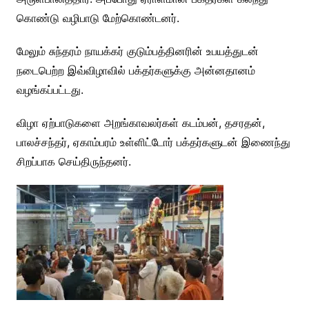
கொண்டு வழிபாடு மேற்கொண்டனர்.
மேலும் சுந்தரம் நாயக்கர் குடும்பத்தினரின் உபயத்துடன்
நடைபெற்ற இவ்விழாவில் பக்தர்களுக்கு அன்னதானம்
வழங்கப்பட்டது.
விழா ஏற்பாடுகளை அறங்காவலர்கள் கடம்பன், தசரதன்,
பாலச்சந்தர், ஏகாம்பரம் உள்ளிட்டோர் பக்தர்களுடன் இணைந்து
சிறப்பாக செய்திருந்தனர்.