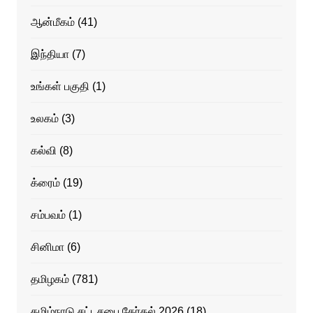
ஆன்மீகம்
(41)
இந்தியா
(7)
உங்கள் பகுதி
(1)
உலகம்
(3)
கல்வி
(8)
க்ரைம்
(19)
சம்பவம்
(1)
சினிமா
(6)
தமிழகம்
(781)
தமிழ்நாடு சட்டசபை தேர்தல் 2026
(18)