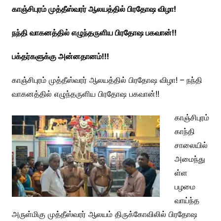
காஞ்சிபுரம் முத்தீஸ்வரர் ஆலயத்தில் பிரதோஷ விழா!
நந்தி வாகனத்தில் எழுந்தருளிய பிரதோஷ பகவான்!!
பக்தர்களுக்கு அன்னதானம்!!!
காஞ்சிபுரம் முத்தீஸ்வரர் ஆலயத்தில் பிரதோஷ விழா! – நந்தி
வாகனத்தில் எழுந்தருளிய பிரதோஷ பகவான்!!
காஞ்சிபுரம்
காந்தி
சாலையில்
அமைந்து
ள்ள
பழமை
வாய்ந்த
அருள்மிகு முத்தீஸ்வரர் ஆலயம்
திருக்கோவிலில் பிரதோஷ