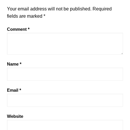
Your email address will not be published.
Required
fields are marked
*
Comment
*
Name
*
Email
*
Website