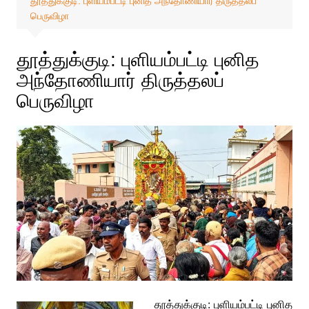
தூத்துக்குடி: புளியம்பட்டி புனித அந்தோணியார் திருத்தலப்
பெருவிழா
தூத்துக்குடி: புளியம்பட்டி புனித
அந்தோணியார் திருத்தலப்
பெருவிழா
தூத்துக்குடி: புளியம்பட்டி புனித