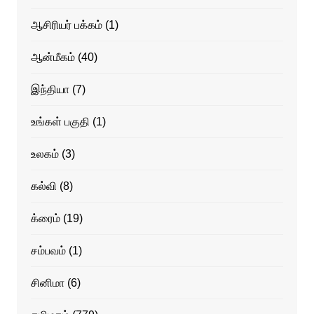
ஆசிரியர் பக்கம்
(1)
ஆன்மீகம்
(40)
இந்தியா
(7)
உங்கள் பகுதி
(1)
உலகம்
(3)
கல்வி
(8)
க்ரைம்
(19)
சம்பவம்
(1)
சினிமா
(6)