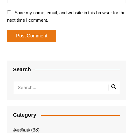
Save my name, email, and website in this browser for the
next time I comment.
Search
Category
அரசியல்
(38)