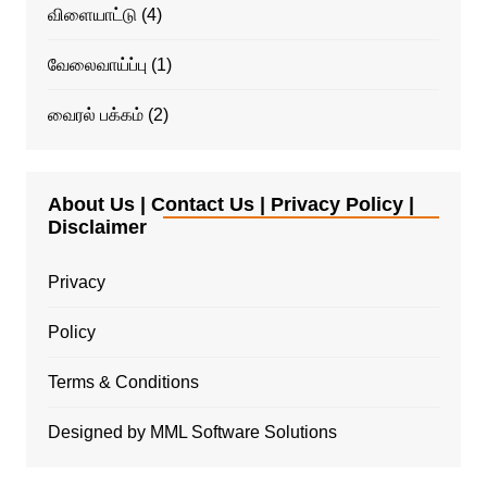
விளையாட்டு
(4)
வேலைவாய்ப்பு
(1)
வைரல் பக்கம்
(2)
About Us | Contact Us | Privacy Policy |
Disclaimer
Privacy
Policy
Terms & Conditions
Designed by MML Software Solutions