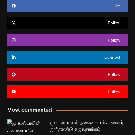
Like
Follow
Follow
Connect
Follow
Follow
Most commented
மு.க.ஸ்டாலின் தலைமையில் கலைஞர்
நூற்றாண்டு கருத்தரங்கம்