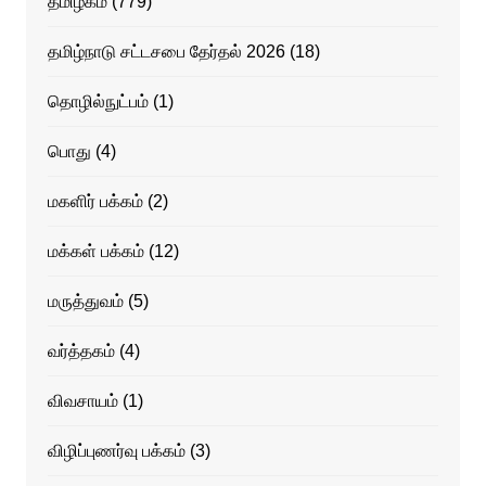
தமிழகம்
(779)
தமிழ்நாடு சட்டசபை தேர்தல் 2026
(18)
தொழில்நுட்பம்
(1)
பொது
(4)
மகளிர் பக்கம்
(2)
மக்கள் பக்கம்
(12)
மருத்துவம்
(5)
வர்த்தகம்
(4)
விவசாயம்
(1)
விழிப்புணர்வு பக்கம்
(3)