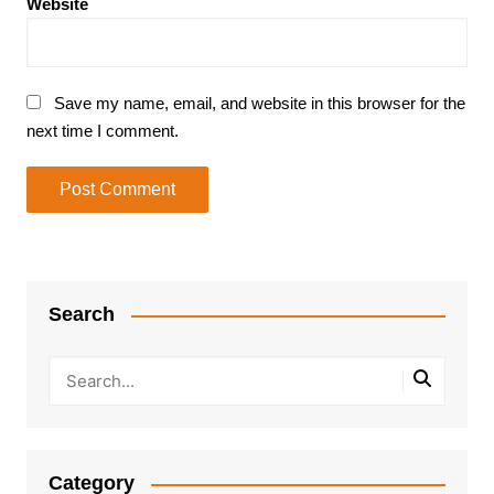
Website
Save my name, email, and website in this browser for the
next time I comment.
Search
Category