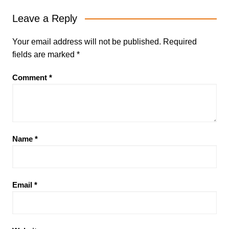
Leave a Reply
Your email address will not be published.
Required
fields are marked
*
Comment
*
Name
*
Email
*