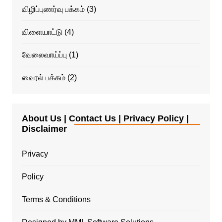
விழிப்புணர்வு பக்கம்
(3)
விளையாட்டு
(4)
வேலைவாய்ப்பு
(1)
வைரல் பக்கம்
(2)
About Us | Contact Us | Privacy Policy |
Disclaimer
Privacy
Policy
Terms & Conditions