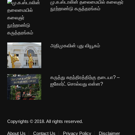
மு.க.ஸ்டாலின் தலைமையில் கலைஞர்
நூற்றாண்டு கருத்தரங்கம்
அதிமுகவின் புது வியூகம்
கருத்து சுதந்திரத்திற்கு தடையா? –
ஐகோர்ட் சொல்வது என்ன?
Copyrights © 2018. All rights reserved.
About Us
Contact Us
Privacy Policy
Disclaimer