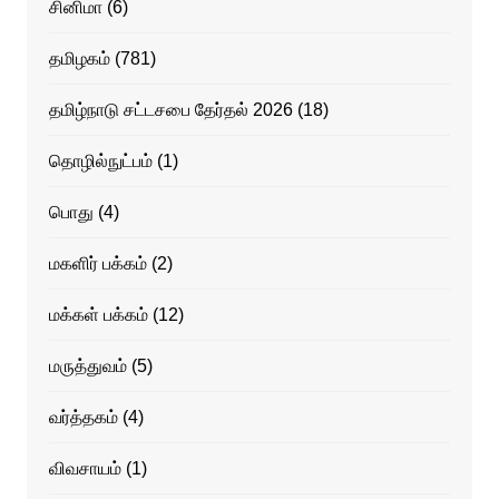
சினிமா
(6)
தமிழகம்
(781)
தமிழ்நாடு சட்டசபை தேர்தல் 2026
(18)
தொழில்நுட்பம்
(1)
பொது
(4)
மகளிர் பக்கம்
(2)
மக்கள் பக்கம்
(12)
மருத்துவம்
(5)
வர்த்தகம்
(4)
விவசாயம்
(1)