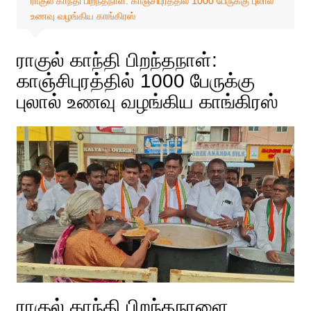
ராகுல் காந்தி பிறந்தநாள்: காஞ்சிபுரத்தில் 1000 பேருக்கு புலால்
உணவு வழங்கிய காங்கிரஸ்
ராகுல் காந்தி பிறந்தநாள்:
காஞ்சிபுரத்தில் 1000 பேருக்கு
புலால் உணவு வழங்கிய காங்கிரஸ்
ராகுல் காந்தி பிறந்தநாளை