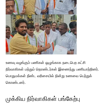
உணவு வழங்கும் பணிகள் ஒழுங்காக நடைபெற கட்சி
நிர்வாகிகள் மற்றும் தொண்டர்கள் இணைந்து பணியாற்றினர்.
பொதுமக்கள் நீண்ட வரிசையில் நின்று உணவை பெற்றுக்
கொண்டனர்.
முக்கிய நிர்வாகிகள் பங்கேற்பு