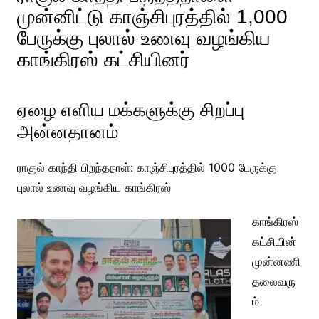
முன்னிட்டு காஞ்சிபுரத்தில் 1,000
பேருக்கு புலால் உணவு வழங்கிய
காங்கிரஸ் கட்சியினர்
ஏழை எளிய மக்களுக்கு சிறப்பு
அன்னதானம்
ராகுல் காந்தி பிறந்தநாள்: காஞ்சிபுரத்தில் 1000 பேருக்கு
புலால் உணவு வழங்கிய காங்கிரஸ்
காங்கிரஸ்
கட்சியின்
முன்னணி
தலைவரு
ம்