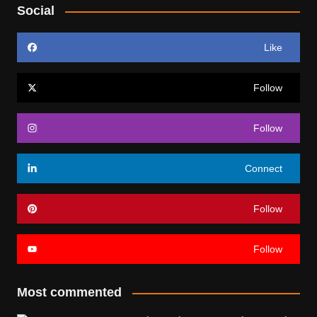
Social
Like
Follow
Follow
Connect
Follow
Follow
Most commented