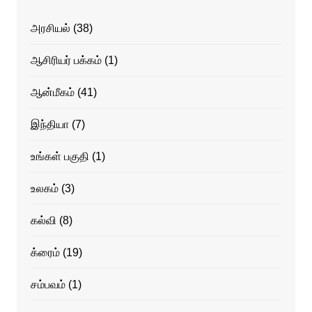
அரசியல்
(38)
ஆசிரியர் பக்கம்
(1)
ஆன்மீகம்
(41)
இந்தியா
(7)
உங்கள் பகுதி
(1)
உலகம்
(3)
கல்வி
(8)
க்ரைம்
(19)
சம்பவம்
(1)