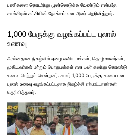
பணிகளை தொடர்ந்து முன்னெடுக்க வேண்டும் என்பதே
காங்கிரஸ் கட்சியின் நோக்கம் என அவர் தெரிவித்தார்.
1,000 பேருக்கு வழங்கப்பட்ட புலால்
உணவு
அன்னதான நிகழ்வில் ஏழை எளிய மக்கள், தொழிலாளர்கள்,
முதியவர்கள் மற்றும் பொதுமக்கள் என பலர் கலந்து கொண்டு
உணவு பெற்றுச் சென்றனர். சுமார் 1,000 பேருக்கு சுவையான
புலால் உணவு வழங்கப்பட்டதாக நிகழ்ச்சி ஏற்பாட்டாளர்கள்
தெரிவித்தனர்.