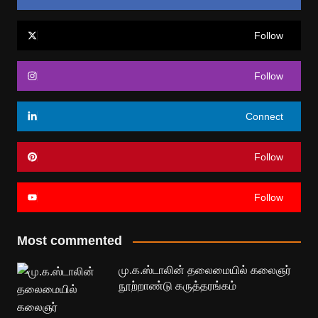
Follow
Follow
Connect
Follow
Follow
Most commented
மு.க.ஸ்டாலின் தலைமையில் கலைஞர்
நூற்றாண்டு கருத்தரங்கம்