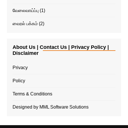
வேலைவாய்ப்பு
(1)
வைரல் பக்கம்
(2)
About Us | Contact Us | Privacy Policy |
Disclaimer
Privacy
Policy
Terms & Conditions
Designed by MML Software Solutions