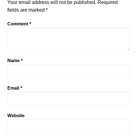
Your email address will not be published.
Required
fields are marked
*
Comment
*
Name
*
Email
*
Website