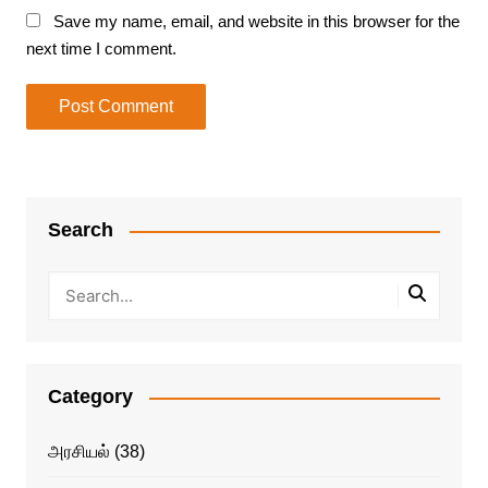
Save my name, email, and website in this browser for the
next time I comment.
Search
Category
அரசியல்
(38)