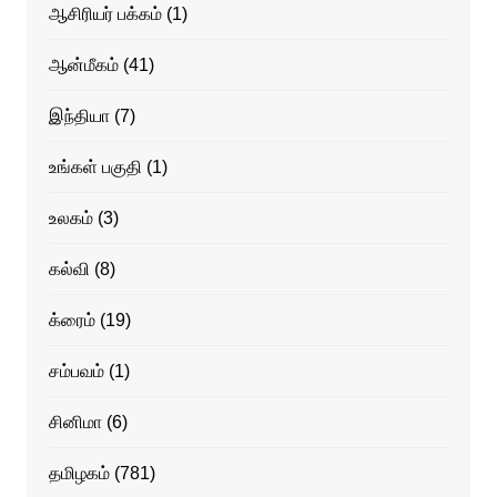
ஆசிரியர் பக்கம்
(1)
ஆன்மீகம்
(41)
இந்தியா
(7)
உங்கள் பகுதி
(1)
உலகம்
(3)
கல்வி
(8)
க்ரைம்
(19)
சம்பவம்
(1)
சினிமா
(6)
தமிழகம்
(781)