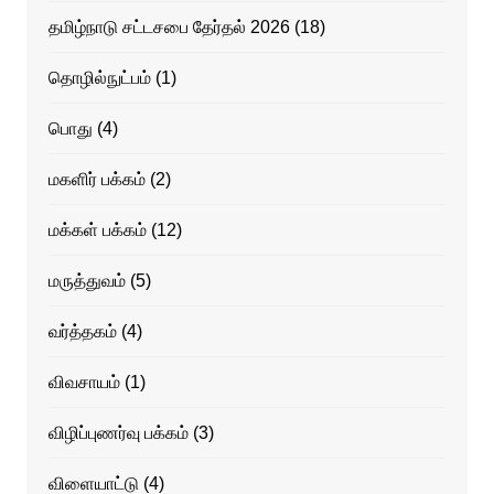
தமிழ்நாடு சட்டசபை தேர்தல் 2026
(18)
தொழில்நுட்பம்
(1)
பொது
(4)
மகளிர் பக்கம்
(2)
மக்கள் பக்கம்
(12)
மருத்துவம்
(5)
வர்த்தகம்
(4)
விவசாயம்
(1)
விழிப்புணர்வு பக்கம்
(3)
விளையாட்டு
(4)