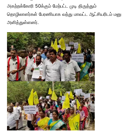
அகற்றக்கோரி 50க்கும் மேற்பட்ட முடி திருத்தும்
தொழிலாளர்கள் பேரணியாக வந்து மாவட்ட ஆட்சியரிடம் மனு
அளித்துள்ளனர்.