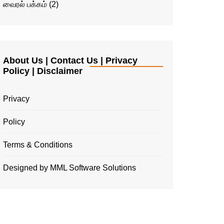
வைரல் பக்கம்
(2)
About Us | Contact Us | Privacy
Policy | Disclaimer
Privacy
Policy
Terms & Conditions
Designed by MML Software Solutions