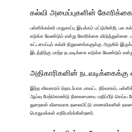
கல்வி அமைப்புகளின் கோரிக்க
பள்ளிக்கல்வி பாதுகாப்பு இயக்கம் மட்டுமின்றி, பல 
எடுக்க வேண்டும் என்று கோரிக்கை விடுத்துள்ளன.
கட்டமைப்பும் கல்வி நிறுவனங்களுக்கு அருகில் இர
இடத்திற்கு மாற்ற நடவடிக்கை எடுக்க வேண்டும் என்றும
அதிகாரிகளின் நடவடிக்கைக்கு எதி
இந்த விவகாரம் தொடர்பாக மாவட்ட நிர்வாகம், பள்ளிக
ஆய்வு மேற்கொண்டு நிலைமையை மதிப்பீடு செய்ய வேண
துறைகள் விரைவாக தலையிட்டு மாணவிகளின் நலனை
பொதுமக்கள் எதிர்பார்க்கின்றனர்.