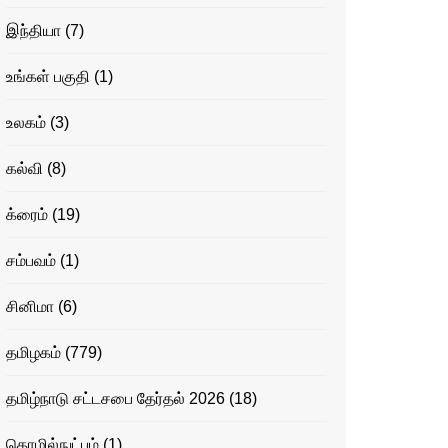
இந்தியா
(7)
உங்கள் பகுதி
(1)
உலகம்
(3)
கல்வி
(8)
க்ரைம்
(19)
சம்பவம்
(1)
சினிமா
(6)
தமிழகம்
(779)
தமிழ்நாடு சட்டசபை தேர்தல் 2026
(18)
தொழில்நுட்பம்
(1)