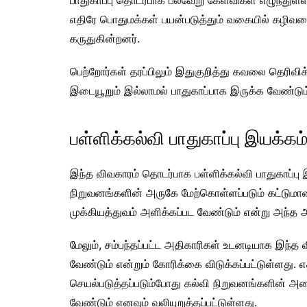
பாதுகாப்பு தொடர்பாக பல்வேறு கேள்விகள் எழுந்துள்
எதிரே பொதுமக்கள் பயன்படுத்தும் வகையில் கழிவறை
கருதுகின்றனர்.
பெற்றோர்கள் தரப்பிலும் இதுகுறித்து கவலை தெரிவிக
இடையூறும் இல்லாமல் பாதுகாப்பாக இருக்க வேண்டு
பள்ளிக்கல்வி பாதுகாப்பு இயக்க
இந்த விவகாரம் தொடர்பாக பள்ளிக்கல்வி பாதுகாப்பு 
நிறுவனங்களின் அருகே மேற்கொள்ளப்படும் கட்டுமான
முக்கியத்துவம் அளிக்கப்பட வேண்டும் என்று அந்த அம
மேலும், சம்பந்தப்பட்ட அதிகாரிகள் உடனடியாக இந்த
வேண்டும் என்றும் கோரிக்கை விடுக்கப்பட்டுள்ளது. 
செயல்படுத்தப்படும்போது கல்வி நிறுவனங்களின் அம
வேண்டும் எனவும் வலியுறுத்தப்பட்டுள்ளது.