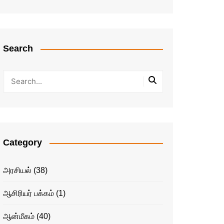
Search
Category
அரசியல்
(38)
ஆசிரியர் பக்கம்
(1)
ஆன்மீகம்
(40)