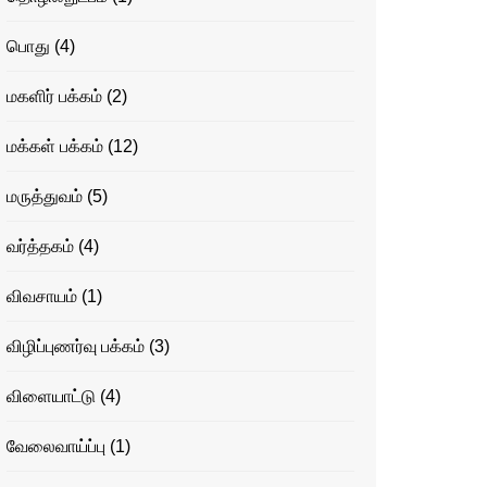
பொது
(4)
மகளிர் பக்கம்
(2)
மக்கள் பக்கம்
(12)
மருத்துவம்
(5)
வர்த்தகம்
(4)
விவசாயம்
(1)
விழிப்புணர்வு பக்கம்
(3)
விளையாட்டு
(4)
வேலைவாய்ப்பு
(1)