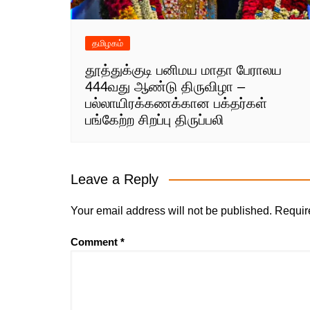
தமிழகம்
தூத்துக்குடி பனிமய மாதா பேராலய
444வது ஆண்டு திருவிழா –
பல்லாயிரக்கணக்கான பக்தர்கள்
பங்கேற்ற சிறப்பு திருப்பலி
Leave a Reply
Your email address will not be published.
Requir
Comment
*