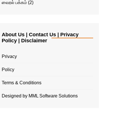
வைரல் பக்கம்
(2)
About Us | Contact Us | Privacy
Policy | Disclaimer
Privacy
Policy
Terms & Conditions
Designed by MML Software Solutions