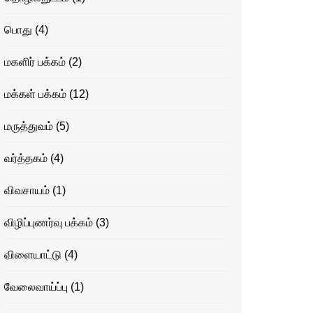
பொது
(4)
மகளிர் பக்கம்
(2)
மக்கள் பக்கம்
(12)
மருத்துவம்
(5)
வர்த்தகம்
(4)
விவசாயம்
(1)
விழிப்புணர்வு பக்கம்
(3)
விளையாட்டு
(4)
வேலைவாய்ப்பு
(1)