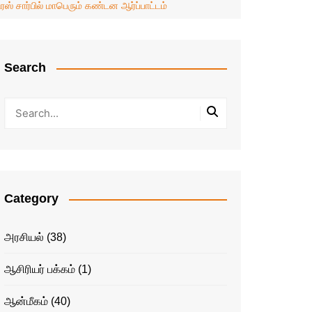
ஸ் சார்பில் மாபெரும் கண்டன ஆர்ப்பாட்டம்
Search
Category
அரசியல்
(38)
ஆசிரியர் பக்கம்
(1)
ஆன்மீகம்
(40)