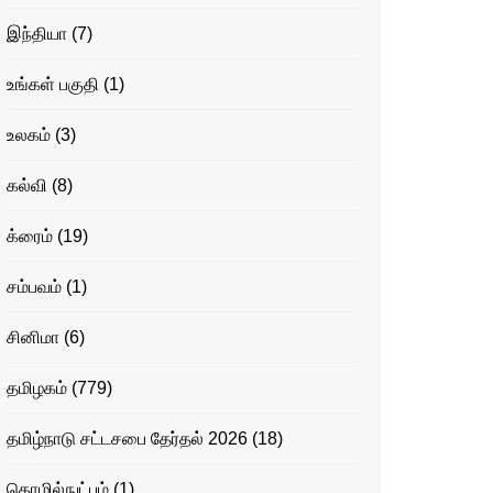
இந்தியா
(7)
உங்கள் பகுதி
(1)
உலகம்
(3)
கல்வி
(8)
க்ரைம்
(19)
சம்பவம்
(1)
சினிமா
(6)
தமிழகம்
(779)
தமிழ்நாடு சட்டசபை தேர்தல் 2026
(18)
தொழில்நுட்பம்
(1)