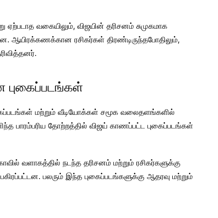
ூறு ஏற்படாத வகையிலும், விஜயின் தரிசனம் சுமுகமாக
்தன. ஆயிரக்கணக்கான ரசிகர்கள் திரண்டிருந்தபோதிலும்,
ிவித்தனர்.
புகைப்படங்கள்
கைப்படங்கள் மற்றும் வீடியோக்கள் சமூக வலைதளங்களில்
த பாரம்பரிய தோற்றத்தில் விஜய் காணப்பட்ட புகைப்படங்கள்
ோவில் வளாகத்தில் நடந்த தரிசனம் மற்றும் ரசிகர்களுக்கு
கிரப்பட்டன. பலரும் இந்த புகைப்படங்களுக்கு ஆதரவு மற்றும்