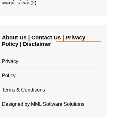
வைரல் பக்கம்
(2)
About Us | Contact Us | Privacy
Policy | Disclaimer
Privacy
Policy
Terms & Conditions
Designed by MML Software Solutions