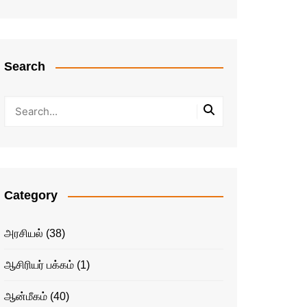
Search
Category
அரசியல்
(38)
ஆசிரியர் பக்கம்
(1)
ஆன்மீகம்
(40)