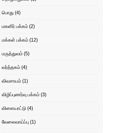
பொது
(4)
மகளிர் பக்கம்
(2)
மக்கள் பக்கம்
(12)
மருத்துவம்
(5)
வர்த்தகம்
(4)
விவசாயம்
(1)
விழிப்புணர்வு பக்கம்
(3)
விளையாட்டு
(4)
வேலைவாய்ப்பு
(1)