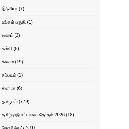
இந்தியா
(7)
உங்கள் பகுதி
(1)
உலகம்
(3)
கல்வி
(8)
க்ரைம்
(19)
சம்பவம்
(1)
சினிமா
(6)
தமிழகம்
(779)
தமிழ்நாடு சட்டசபை தேர்தல் 2026
(18)
தொழில்நுட்பம்
(1)