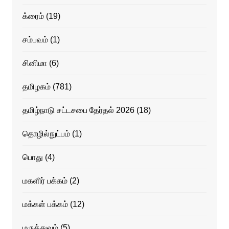
க்ரைம்
(19)
சம்பவம்
(1)
சினிமா
(6)
தமிழகம்
(781)
தமிழ்நாடு சட்டசபை தேர்தல் 2026
(18)
தொழில்நுட்பம்
(1)
பொது
(4)
மகளிர் பக்கம்
(2)
மக்கள் பக்கம்
(12)
மருத்துவம்
(5)