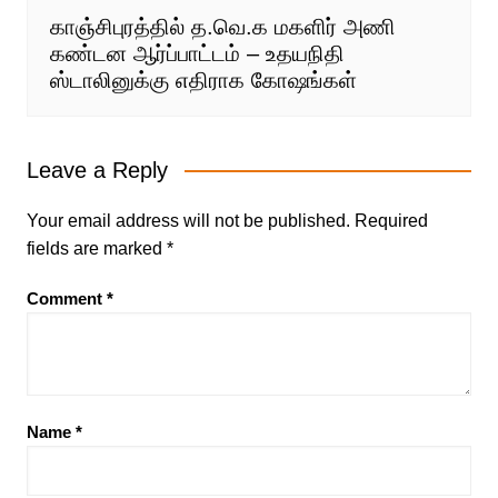
காஞ்சிபுரத்தில் த.வெ.க மகளிர் அணி
கண்டன ஆர்ப்பாட்டம் – உதயநிதி
ஸ்டாலினுக்கு எதிராக கோஷங்கள்
Leave a Reply
Your email address will not be published.
Required
fields are marked
*
Comment
*
Name
*