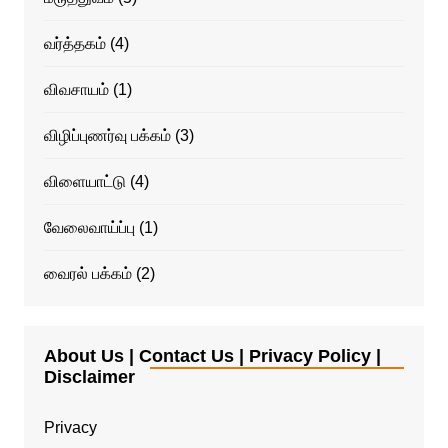
வர்த்தகம்
(4)
விவசாயம்
(1)
விழிப்புணர்வு பக்கம்
(3)
விளையாட்டு
(4)
வேலைவாய்ப்பு
(1)
வைரல் பக்கம்
(2)
About Us | Contact Us | Privacy Policy |
Disclaimer
Privacy