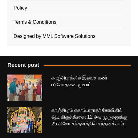
Policy
Terms & Conditions
Designed by MML Software Solutions
Recent post
காஞ்சிபுரத்தில் இலவச கண்
பரிசோதனை முகாம்
காஞ்சிபுரம் ஏகாம்பரநாதர் கோவிலில்
ஆடி கிருத்திகை: 12 அடி முருகனுக்கு
25 கிலோ சந்தனத்தில் சந்தனக்காப்பு