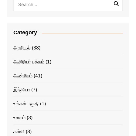
Category
அரசியல்
(38)
ஆசிரியர் பக்கம்
(1)
ஆன்மீகம்
(41)
இந்தியா
(7)
உங்கள் பகுதி
(1)
உலகம்
(3)
கல்வி
(8)