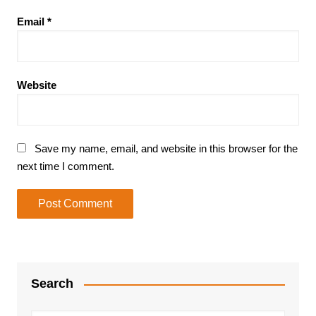
Email
*
Website
Save my name, email, and website in this browser for the
next time I comment.
Search