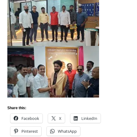
Share this:
Facebook
X
LinkedIn
Pinterest
WhatsApp