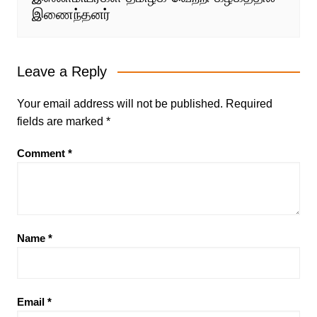
இணைந்தனர்
Leave a Reply
Your email address will not be published.
Required
fields are marked
*
Comment
*
Name
*
Email
*