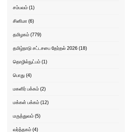
சம்பவம்
(1)
சினிமா
(6)
தமிழகம்
(779)
தமிழ்நாடு சட்டசபை தேர்தல் 2026
(18)
தொழில்நுட்பம்
(1)
பொது
(4)
மகளிர் பக்கம்
(2)
மக்கள் பக்கம்
(12)
மருத்துவம்
(5)
வர்த்தகம்
(4)