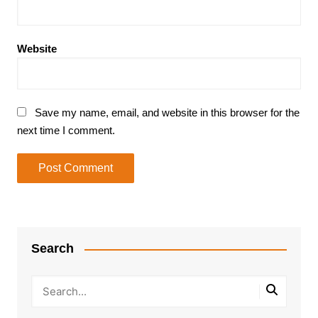
Website
Save my name, email, and website in this browser for the
next time I comment.
Search