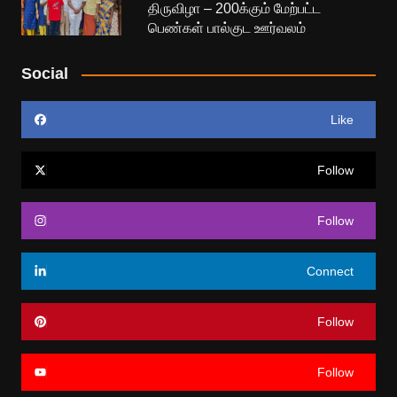
திருவிழா – 200க்கும் மேற்பட்ட
பெண்கள் பால்குட ஊர்வலம்
Social
Like
Follow
Follow
Connect
Follow
Follow