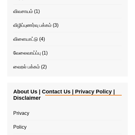
விவசாயம்
(1)
விழிப்புணர்வு பக்கம்
(3)
விளையாட்டு
(4)
வேலைவாய்ப்பு
(1)
வைரல் பக்கம்
(2)
About Us | Contact Us | Privacy Policy |
Disclaimer
Privacy
Policy