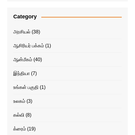
Category
அரசியல்
(38)
ஆசிரியர் பக்கம்
(1)
ஆன்மீகம்
(40)
இந்தியா
(7)
உங்கள் பகுதி
(1)
உலகம்
(3)
கல்வி
(8)
க்ரைம்
(19)