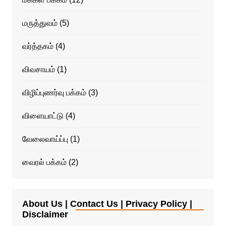
மருத்துவம்
(5)
வர்த்தகம்
(4)
விவசாயம்
(1)
விழிப்புணர்வு பக்கம்
(3)
விளையாட்டு
(4)
வேலைவாய்ப்பு
(1)
வைரல் பக்கம்
(2)
About Us | Contact Us | Privacy Policy |
Disclaimer