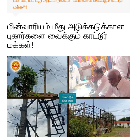
மின்வாரியம் மீது அடுக்கடுக்கான புகார்களை வைக்கும் காட்டூர்
மக்கள்!
மின்வாரியம் மீது அடுக்கடுக்கான
புகார்களை வைக்கும் காட்டூர்
மக்கள்!