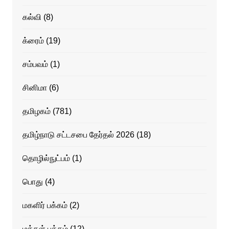
கல்வி
(8)
க்ரைம்
(19)
சம்பவம்
(1)
சினிமா
(6)
தமிழகம்
(781)
தமிழ்நாடு சட்டசபை தேர்தல் 2026
(18)
தொழில்நுட்பம்
(1)
பொது
(4)
மகளிர் பக்கம்
(2)
மக்கள் பக்கம்
(12)