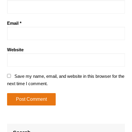
Email
*
Website
Save my name, email, and website in this browser for the
next time I comment.