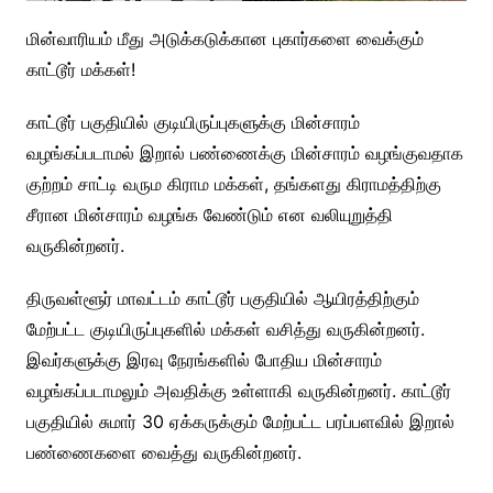
மின்வாரியம் மீது அடுக்கடுக்கான புகார்களை வைக்கும்
காட்டூர் மக்கள்!
காட்டூர் பகுதியில் குடியிருப்புகளுக்கு மின்சாரம்
வழங்கப்படாமல் இறால் பண்ணைக்கு மின்சாரம் வழங்குவதாக
குற்றம் சாட்டி வரும கிராம மக்கள், தங்களது கிராமத்திற்கு
சீரான மின்சாரம் வழங்க வேண்டும் என வலியுறுத்தி
வருகின்றனர்.
திருவள்ளூர் மாவட்டம் காட்டூர் பகுதியில் ஆயிரத்திற்கும்
மேற்பட்ட குடியிருப்புகளில் மக்கள் வசித்து வருகின்றனர்.
இவர்களுக்கு இரவு நேரங்களில் போதிய மின்சாரம்
வழங்கப்படாமலும் அவதிக்கு உள்ளாகி வருகின்றனர். காட்டூர்
பகுதியில் சுமார் 30 ஏக்கருக்கும் மேற்பட்ட பரப்பளவில் இறால்
பண்ணைகளை வைத்து வருகின்றனர்.