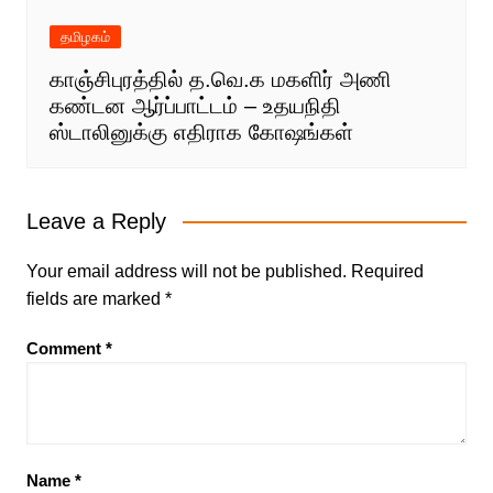
தமிழகம்
காஞ்சிபுரத்தில் த.வெ.க மகளிர் அணி
கண்டன ஆர்ப்பாட்டம் – உதயநிதி
ஸ்டாலினுக்கு எதிராக கோஷங்கள்
Leave a Reply
Your email address will not be published.
Required
fields are marked
*
Comment
*
Name
*