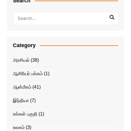
Search
Category
அரசியல்
(38)
ஆசிரியர் பக்கம்
(1)
ஆன்மீகம்
(41)
இந்தியா
(7)
உங்கள் பகுதி
(1)
உலகம்
(3)