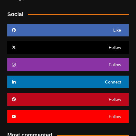
Social
Like
Follow
Follow
Connect
Follow
Follow
Most commented