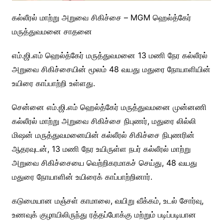
கல்லீரல் மாற்று அறுவை சிகிச்சை – MGM ஹெல்த்கேர்
மருத்துவமனை சாதனை
எம்.ஜி.எம் ஹெல்த்கேர் மருத்துவமனை 13 மணி நேர கல்லீரல்
அறுவை சிகிச்சையின் மூலம் 48 வயது மதுரை நோயாளியின்
உயிரை காப்பாற்றி உள்ளது.
சென்னை எம்.ஜி.எம் ஹெல்த்கேர் மருத்துவமனை முன்னணி
கல்லீரல் மாற்று அறுவை சிகிச்சை நிபுணர், மதுரை லில்லி
மிஷன் மருத்துவமனையின் கல்லீரல் சிகிச்சை நிபுணரின்
ஆதரவுடன், 13 மணி நேர உயிருள்ள நபர் கல்லீரல் மாற்று
அறுவை சிகிச்சையை வெற்றிகரமாகச் செய்து, 48 வயது
மதுரை நோயாளின் உயிரைக் காப்பாற்றினார்.
கடுமையான மஞ்சள் காமாலை, வயிறு வீக்கம், உடல் சோர்வு,
உணவுக் குழாயிலிருந்து ரத்தப்போக்கு மற்றும் படிப்படியான