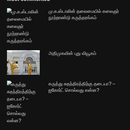
மு.க.ஸ்டாலின் தலைமையில் கலைஞர்
நூற்றாண்டு கருத்தரங்கம்
அதிமுகவின் புது வியூகம்
கருத்து சுதந்திரத்திற்கு தடையா? –
ஐகோர்ட் சொல்வது என்ன?