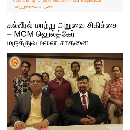
கல்லீரல் மாற்று அறுவை சிகிச்சை – MGM ஹெல்த்கேர்
மருத்துவமனை சாதனை
கல்லீரல் மாற்று அறுவை சிகிச்சை
– MGM ஹெல்த்கேர்
மருத்துவமனை சாதனை