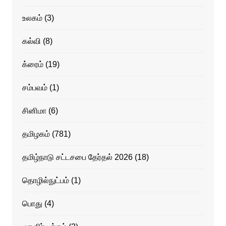
உலகம்
(3)
கல்வி
(8)
க்ரைம்
(19)
சம்பவம்
(1)
சினிமா
(6)
தமிழகம்
(781)
தமிழ்நாடு சட்டசபை தேர்தல் 2026
(18)
தொழில்நுட்பம்
(1)
பொது
(4)