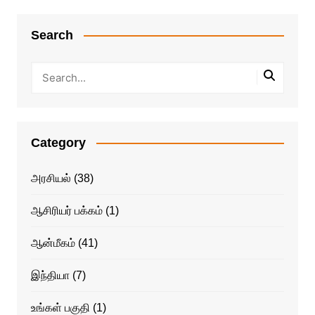
Search
Category
அரசியல்
(38)
ஆசிரியர் பக்கம்
(1)
ஆன்மீகம்
(41)
இந்தியா
(7)
உங்கள் பகுதி
(1)