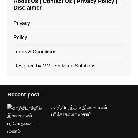
About Us | Contact Us | Privacy Policy |
Disclaimer
Privacy
Policy
Terms & Conditions
Designed by MML Software Solutions
Recent post
காஞ்சிபுரத்தில் இலவச கண்
பரிசோதனை முகாம்