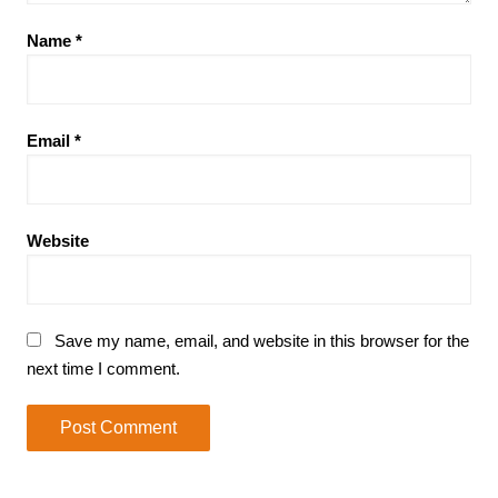
Name
*
Email
*
Website
Save my name, email, and website in this browser for the
next time I comment.