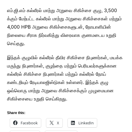
எம்.ஜி.எம் கல்லீரல் மாற்று அறுவை சிகிச்சை குழு, 3,500
க்கும் மேற்பட்ட கல்லீரல் மாற்று அறுவை சிகிச்சைகள் மற்றும்
4,000 HPB அறுவை சிகிச்சைகளுடன், நோயாளியின்
நிலையை சீராக நிர்வகித்து விரைவாக குணமடைய உறுதி
செய்தது.
இந்தக் குழுவில் கல்லீரல் தீவிர சிகிச்சை நிபுணர்கள், மயக்க
மருந்து நிபுணர்கள், குழந்தை மற்றும் பெரியவர்களுக்கான
கல்லீரல் சிகிச்சை நிபுணர்கள் மற்றும் கல்லீரல் நோய்
கண்டறியும் ரேடியாலஜிஸ்டுகள் உள்ளனர். இந்தக் குழு
ஒவ்வொரு மாற்று அறுவை சிகிச்சைக்கும் முழுமையான
சிகிச்சையை உறுதி செய்கிறது.
Share this:
Facebook
X
LinkedIn