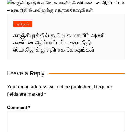
தமிழகம்
காஞ்சிபுரத்தில் த.வெ.க மகளிர் அணி
கண்டன ஆர்ப்பாட்டம் – உதயநிதி
ஸ்டாலினுக்கு எதிராக கோஷங்கள்
Leave a Reply
Your email address will not be published.
Required
fields are marked
*
Comment
*