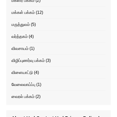
மகளிர் பக்கம்
(2)
மக்கள் பக்கம்
(12)
மருத்துவம்
(5)
வர்த்தகம்
(4)
விவசாயம்
(1)
விழிப்புணர்வு பக்கம்
(3)
விளையாட்டு
(4)
வேலைவாய்ப்பு
(1)
வைரல் பக்கம்
(2)