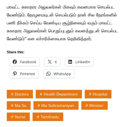
மாவட்ட சுகாதார அலுவலர்கள் மிகவும் கவனமாக செயல்பட
வேண்டும். தோழமையுடன் செயல்படும் நான் சில நேரங்களில்
பணி நீக்கம் செய்ய வேண்டிய சூழ்நிலையும் வரும் மாவட்ட
சுகாதார அலுவலர்கள் பொறுப்புடனும் கவனத்துடன் செயல்பட
வேண்டும்” என எச்சரிக்கையாக தெரிவித்தார்.
Share this:
Facebook
X
LinkedIn
Pinterest
WhatsApp
Doctors
Health Department
Hospital
Ma Su
Ma Subramaniyan
Minister
Nurse
Tamilnadu