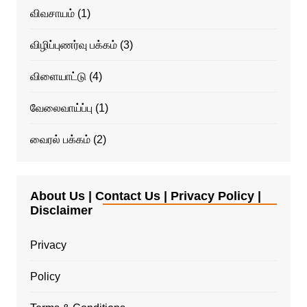
விவசாயம்
(1)
விழிப்புணர்வு பக்கம்
(3)
விளையாட்டு
(4)
வேலைவாய்ப்பு
(1)
வைரல் பக்கம்
(2)
About Us | Contact Us | Privacy Policy |
Disclaimer
Privacy
Policy