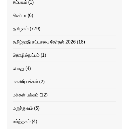
சம்பவம்
(1)
சினிமா
(6)
தமிழகம்
(779)
தமிழ்நாடு சட்டசபை தேர்தல் 2026
(18)
தொழில்நுட்பம்
(1)
பொது
(4)
மகளிர் பக்கம்
(2)
மக்கள் பக்கம்
(12)
மருத்துவம்
(5)
வர்த்தகம்
(4)