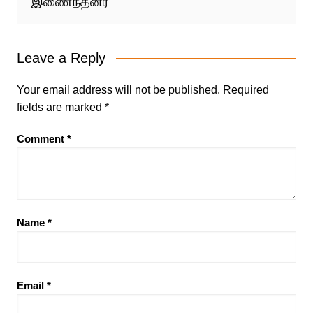
இணைந்தனர்
Leave a Reply
Your email address will not be published.
Required
fields are marked
*
Comment
*
Name
*
Email
*