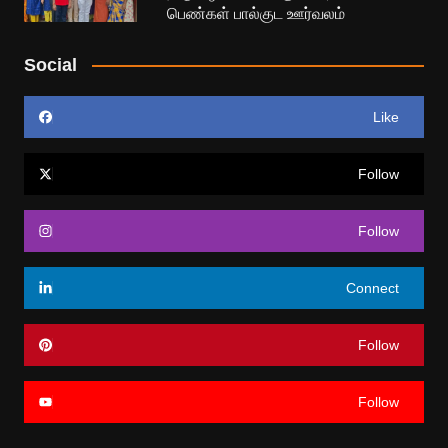
பெண்கள் பால்குட ஊர்வலம்
Social
Like
Follow
Follow
Connect
Follow
Follow