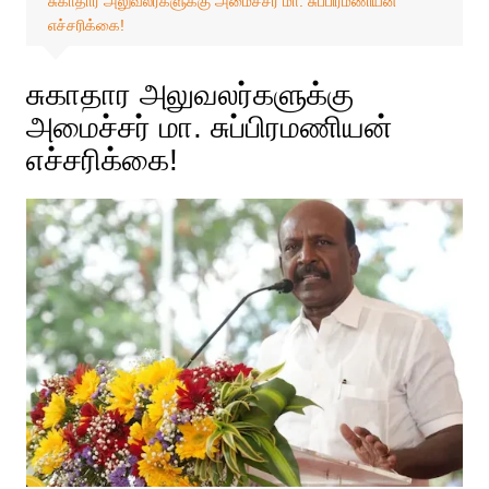
சுகாதார அலுவலர்களுக்கு அமைச்சர் மா. சுப்பிரமணியன்
எச்சரிக்கை!
சுகாதார அலுவலர்களுக்கு
அமைச்சர் மா. சுப்பிரமணியன்
எச்சரிக்கை!