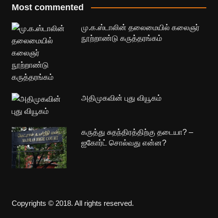
Most commented
மு.க.ஸ்டாலின் தலைமையில் கலைஞர்
நூற்றாண்டு கருத்தரங்கம்
அதிமுகவின் புது வியூகம்
கருத்து சுதந்திரத்திற்கு தடையா? –
ஐகோர்ட் சொல்வது என்ன?
Copyrights © 2018. All rights reserved.