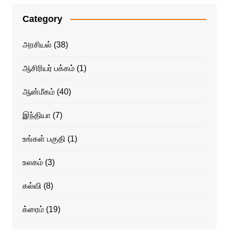
Category
அரசியல்
(38)
ஆசிரியர் பக்கம்
(1)
ஆன்மீகம்
(40)
இந்தியா
(7)
உங்கள் பகுதி
(1)
உலகம்
(3)
கல்வி
(8)
க்ரைம்
(19)