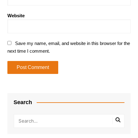
Website
Save my name, email, and website in this browser for the
next time I comment.
Search