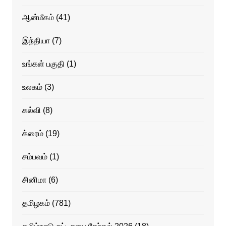
ஆன்மீகம்
(41)
இந்தியா
(7)
உங்கள் பகுதி
(1)
உலகம்
(3)
கல்வி
(8)
க்ரைம்
(19)
சம்பவம்
(1)
சினிமா
(6)
தமிழகம்
(781)