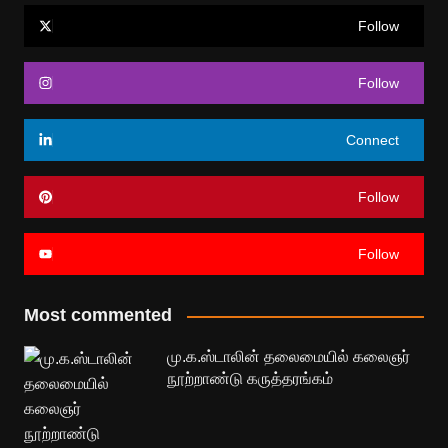
Follow
Follow
Connect
Follow
Follow
Most commented
மு.க.ஸ்டாலின் தலைமையில் கலைஞர்
நூற்றாண்டு கருத்தரங்கம்