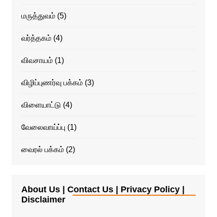
மருத்துவம்
(5)
வர்த்தகம்
(4)
விவசாயம்
(1)
விழிப்புணர்வு பக்கம்
(3)
விளையாட்டு
(4)
வேலைவாய்ப்பு
(1)
வைரல் பக்கம்
(2)
About Us | Contact Us | Privacy Policy |
Disclaimer