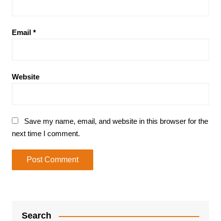
Email
*
Website
Save my name, email, and website in this browser for the
next time I comment.
Search