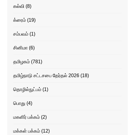
கல்வி
(8)
க்ரைம்
(19)
சம்பவம்
(1)
சினிமா
(6)
தமிழகம்
(781)
தமிழ்நாடு சட்டசபை தேர்தல் 2026
(18)
தொழில்நுட்பம்
(1)
பொது
(4)
மகளிர் பக்கம்
(2)
மக்கள் பக்கம்
(12)