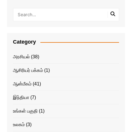
Category
அரசியல்
(38)
ஆசிரியர் பக்கம்
(1)
ஆன்மீகம்
(41)
இந்தியா
(7)
உங்கள் பகுதி
(1)
உலகம்
(3)