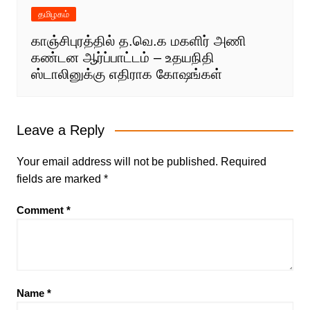
தமிழகம்
காஞ்சிபுரத்தில் த.வெ.க மகளிர் அணி
கண்டன ஆர்ப்பாட்டம் – உதயநிதி
ஸ்டாலினுக்கு எதிராக கோஷங்கள்
Leave a Reply
Your email address will not be published.
Required
fields are marked
*
Comment
*
Name
*