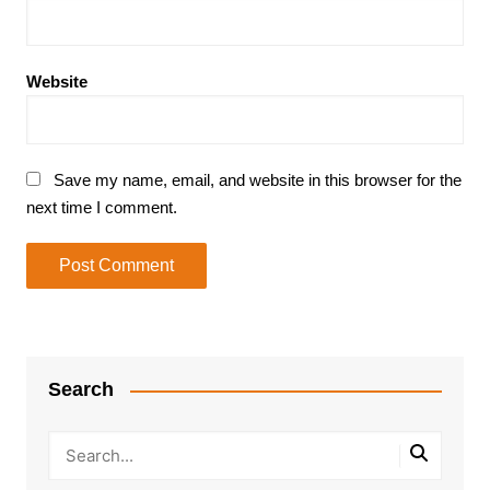
Website
Save my name, email, and website in this browser for the
next time I comment.
Search