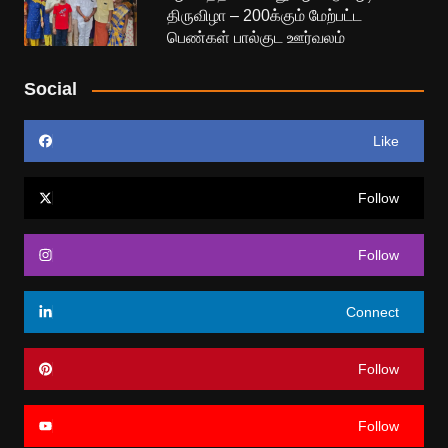
திருவிழா – 200க்கும் மேற்பட்ட
பெண்கள் பால்குட ஊர்வலம்
Social
Like
Follow
Follow
Connect
Follow
Follow