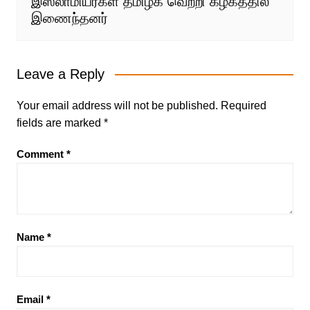
இஸ்லாமியர்கள் தமிழக வெற்றி கழகத்தில்
இணைந்தனர்
Leave a Reply
Your email address will not be published.
Required
fields are marked
*
Comment
*
Name
*
Email
*