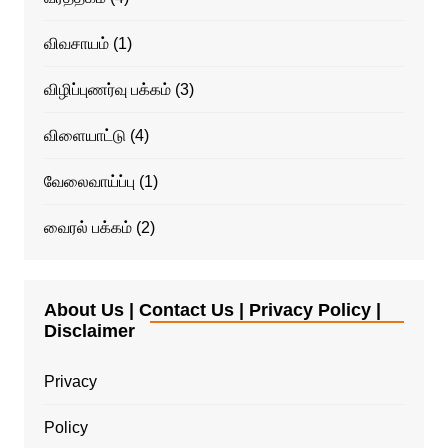
விவசாயம்
(1)
விழிப்புணர்வு பக்கம்
(3)
விளையாட்டு
(4)
வேலைவாய்ப்பு
(1)
வைரல் பக்கம்
(2)
About Us | Contact Us | Privacy Policy |
Disclaimer
Privacy
Policy