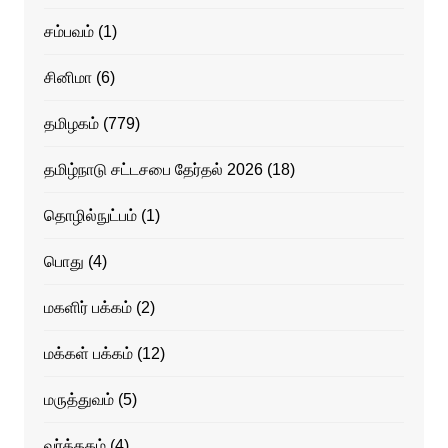
சம்பவம்
(1)
சினிமா
(6)
தமிழகம்
(779)
தமிழ்நாடு சட்டசபை தேர்தல் 2026
(18)
தொழில்நுட்பம்
(1)
பொது
(4)
மகளிர் பக்கம்
(2)
மக்கள் பக்கம்
(12)
மருத்துவம்
(5)
வர்த்தகம்
(4)