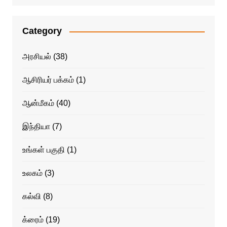
Category
அரசியல்
(38)
ஆசிரியர் பக்கம்
(1)
ஆன்மீகம்
(40)
இந்தியா
(7)
உங்கள் பகுதி
(1)
உலகம்
(3)
கல்வி
(8)
க்ரைம்
(19)