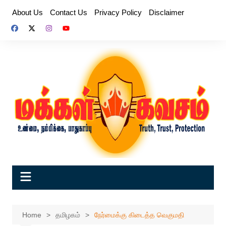
Skip
About Us
Contact Us
Privacy Policy
Disclaimer
to
content
Home
தமிழகம்
நேர்மைக்கு கிடைத்த வெகுமதி