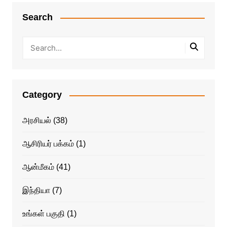
Search
Category
அரசியல்
(38)
ஆசிரியர் பக்கம்
(1)
ஆன்மீகம்
(41)
இந்தியா
(7)
உங்கள் பகுதி
(1)