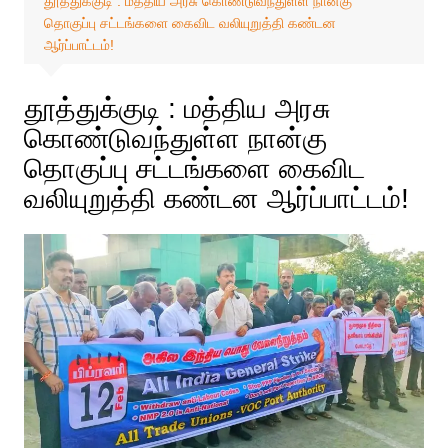
தூத்துக்குடி : மத்திய அரசு கொண்டுவந்துள்ள நான்கு
தொகுப்பு சட்டங்களை கைவிட வலியுறுத்தி கண்டன
ஆர்ப்பாட்டம்!
தூத்துக்குடி : மத்திய அரசு
கொண்டுவந்துள்ள நான்கு
தொகுப்பு சட்டங்களை கைவிட
வலியுறுத்தி கண்டன ஆர்ப்பாட்டம்!